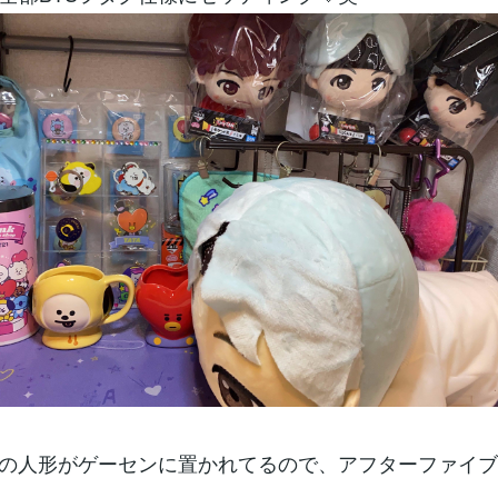
様の人形がゲーセンに置かれてるので、アフターファイ