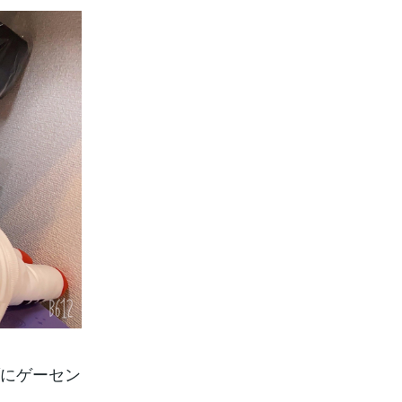
ブにゲーセン