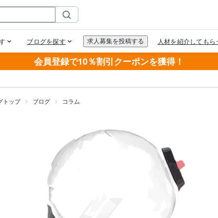
会員登録で10％割引クーポンを獲得！
グトップ
ブログ
コラム