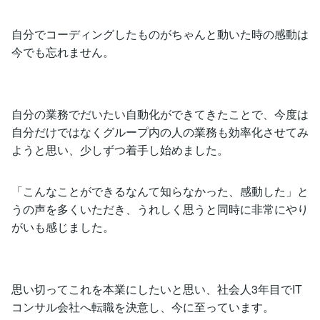
自分でコーディングしたものがちゃんと動いた時の感動は
今でも忘れません。
自分の業務でだいたい自動化ができてきたことで、今度は
自分だけではなくグループ内の人の業務も効率化させてみ
ようと思い、少しずつ着手し始めました。
「こんなことができるなんて知らなかった、感動した」と
うの声を多くいただき、うれしく思うと同時に非常にやり
がいも感じました。
思い切ってこれを本業にしたいと思い、社会人3年目でIT
コンサル会社へ転職を決意し、今に至っています。