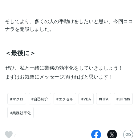
そしてより、多くの人の手助けをしたいと思い、今回ココ
ナラを開設しました。
＜最後に＞
ぜひ、私と一緒に業務の効率化をしていきましょう！
まずはお気楽にメッセージ頂ければと思います！
#マクロ
#自己紹介
#エクセル
#VBA
#RPA
#UiPath
#業務効率化
7