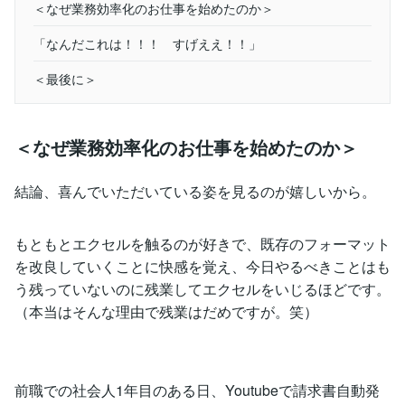
＜なぜ業務効率化のお仕事を始めたのか＞
「なんだこれは！！！ すげええ！！」
＜最後に＞
＜なぜ業務効率化のお仕事を始めたのか＞
結論、喜んでいただいている姿を見るのが嬉しいから。
もともとエクセルを触るのが好きで、既存のフォーマット
を改良していくことに快感を覚え、今日やるべきことはも
う残っていないのに残業してエクセルをいじるほどです。
（本当はそんな理由で残業はだめですが。笑）
前職での社会人1年目のある日、Youtubeで請求書自動発