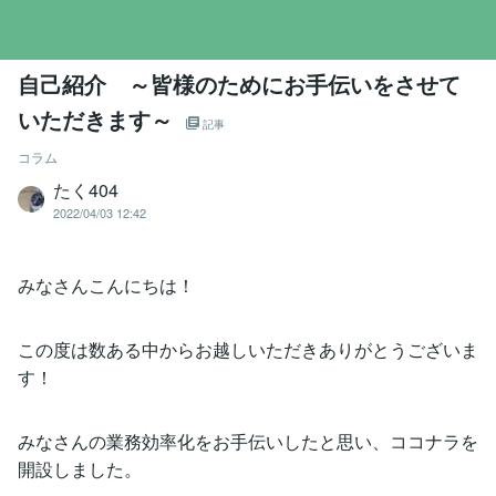
自己紹介 ～皆様のためにお手伝いをさせて
いただきます～
記事
コラム
たく404
2022/04/03 12:42
みなさんこんにちは！
この度は数ある中からお越しいただきありがとうございま
す！
みなさんの業務効率化をお手伝いしたと思い、ココナラを
開設しました。