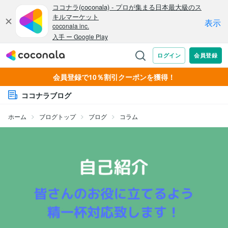
会員登録で10％割引クーポンを獲得！
ココナラブログ
ホーム
ブログトップ
ブログ
コラム