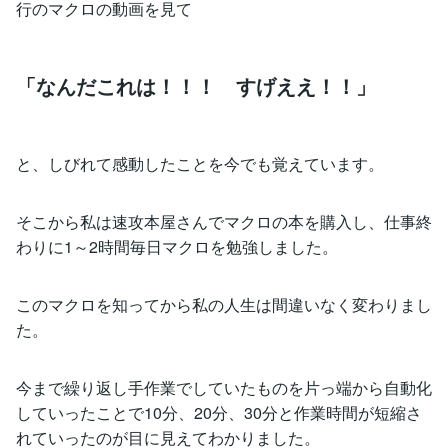
行のマクロの動画を見て
「なんだこれは！！！ すげええ！！」
と、しびれて感動したことを今でも覚えています。
そこから私は速攻本屋さんでマクロの本を購入し、仕事終
わりに1～2時間毎日マクロを勉強しました。
このマクロを知ってから私の人生は間違いなく変わりまし
た。
今まで繰り返し手作業でしていたものを片っ端から自動化
していったことで10分、20分、30分と作業時間が短縮さ
れていったのが目に見えてわかりました。