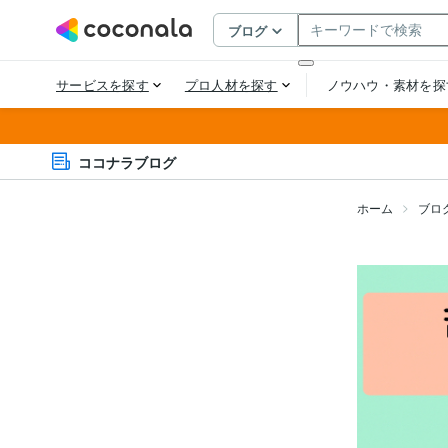
ココナラブログ
ホーム
ブロ