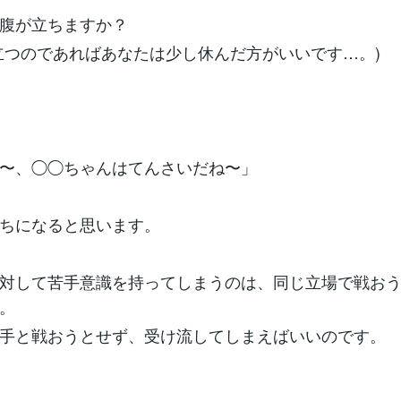
腹が立ちますか？
立つのであればあなたは少し休んだ方がいいです…。)
〜、◯◯ちゃんはてんさいだね〜」
ちになると思います。
対して苦手意識を持ってしまうのは、同じ立場で戦お
。
手と戦おうとせず、受け流してしまえばいいのです。