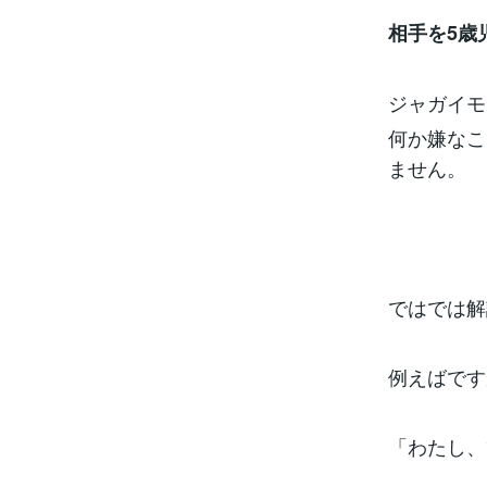
相手を5歳
ジャガイモ
何か嫌なこ
ません。
ではでは解
例えばです
「わたし、