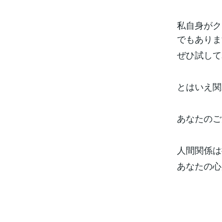
私自身がク
でもありま
ぜひ試して
とはいえ関
あなたのご
人間関係は
あなたの心