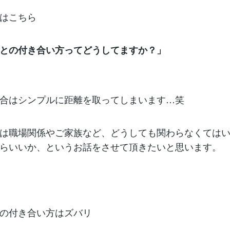
はこちら
との付き合い方ってどうしてますか？」
合はシンプルに距離を取ってしまいます…笑
は職場関係やご家族など、どうしても関わらなくては
らいいか、というお話をさせて頂きたいと思います。
の付き合い方はズバリ