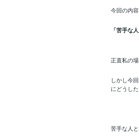
今回の内容
「苦手な人
正直私の場
しかし今回
にどうした
苦手な人と