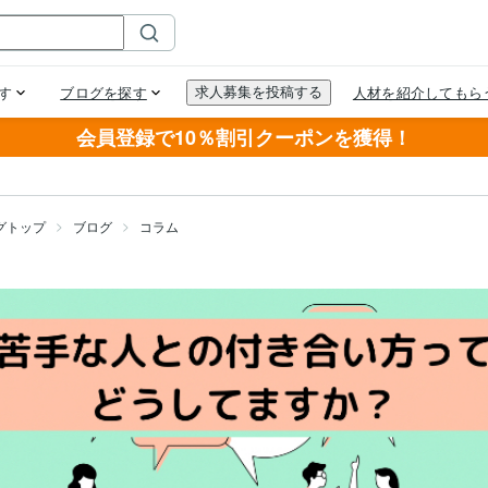
会員登録で10％割引クーポンを獲得！
グトップ
ブログ
コラム