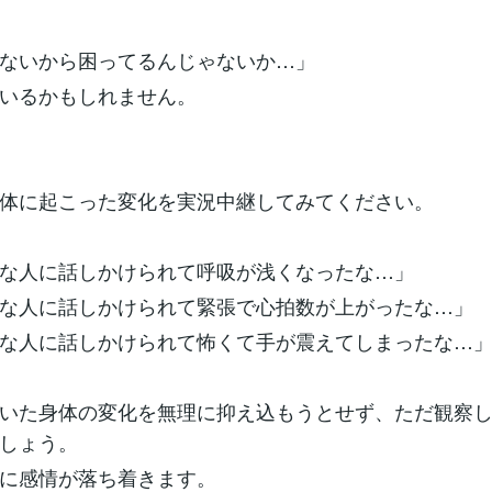
ないから困ってるんじゃないか…」
いるかもしれません。
体に起こった変化を実況中継してみてください。
な人に話しかけられて呼吸が浅くなったな…」
な人に話しかけられて緊張で心拍数が上がったな…」
な人に話しかけられて怖くて手が震えてしまったな…
いた身体の変化を無理に抑え込もうとせず、ただ観察
しょう。
に感情が落ち着きます。