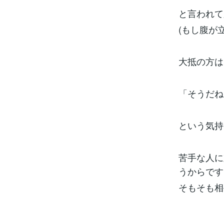
と言われて
(もし腹が
大抵の方は
「そうだね
という気持
苦手な人に
うからです
そもそも相