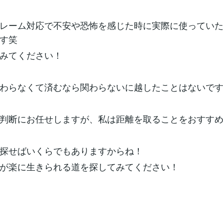
レーム対応で不安や恐怖を感じた時に実際に使ってい
す笑
みてください！
わらなくて済むなら関わらないに越したことはないで
判断にお任せしますが、私は距離を取ることをおすす
探せばいくらでもありますからね！
が楽に生きられる道を探してみてください！