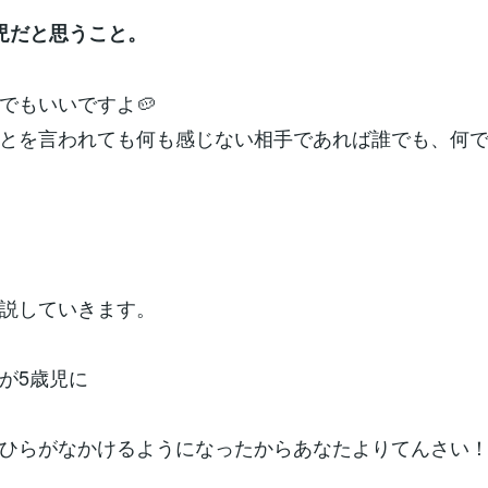
児だと思うこと。
でもいいですよ🥔
とを言われても何も感じない相手であれば誰でも、何
説していきます。
が5歳児に
ひらがなかけるようになったからあなたよりてんさい