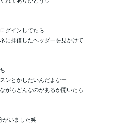
くれてありがとう♡
ログインしてたら
ネに拝借したヘッダーを見かけて
ち
スンとかしたいんだよなー
ながらどんなのがあるか開いたら
分がいました笑