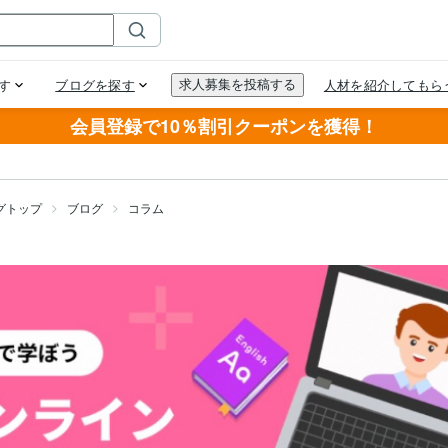
会員登録で10％割引クーポンを獲得！
グトップ
ブログ
コラム