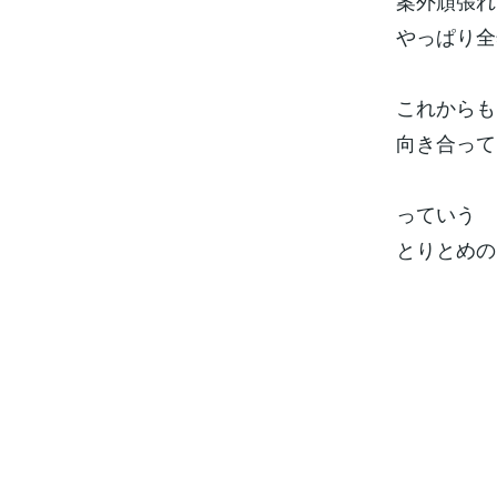
案外頑張れ
やっぱり全
これからも
向き合って
っていう
とりとめの