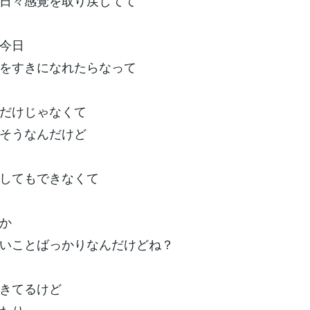
日々感覚を取り戻してて
今日
をすきになれたらなって
だけじゃなくて
そうなんだけど
してもできなくて
か
いことばっかりなんだけどね？
きてるけど