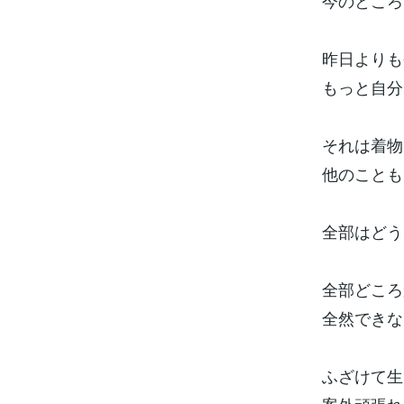
今のところ
昨日よりも
もっと自分
それは着物
他のことも
全部はどう
全部どころ
全然できな
ふざけて生