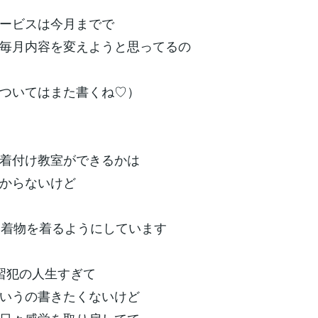
ービスは今月までで
毎月内容を変えようと思ってるの
ついてはまた書くね♡）
着付け教室ができるかは
からないけど
回着物を着るようにしています
習犯の人生すぎて
いうの書きたくないけど