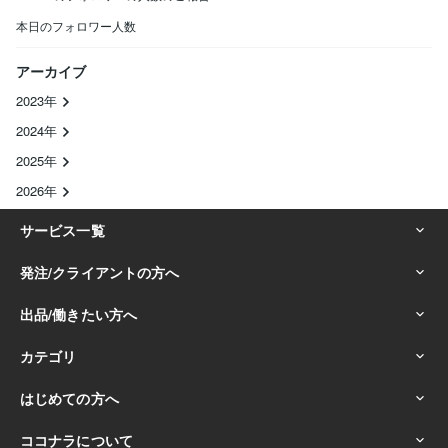
本日のフォロワー人数
アーカイブ
2023年
2024年
2025年
2026年