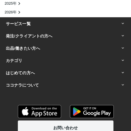
2025年
2026年