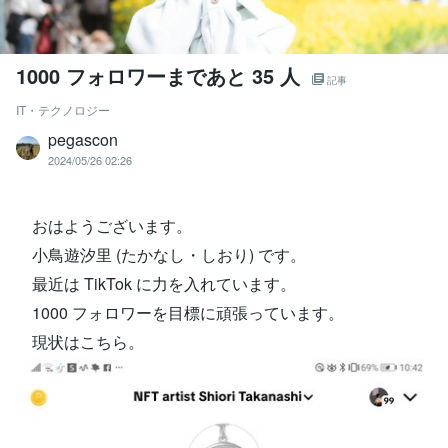
1000 フォロワーまであと 35 人
記事
IT・テクノロジー
pegascon
2024/05/26 02:26
おはようございます。
小鳥遊汐里 (たかなし・しおり) です。
最近は TikTok に力を入れています。
1000 フォロワーを目標に頑張っています。
現状はこちら。