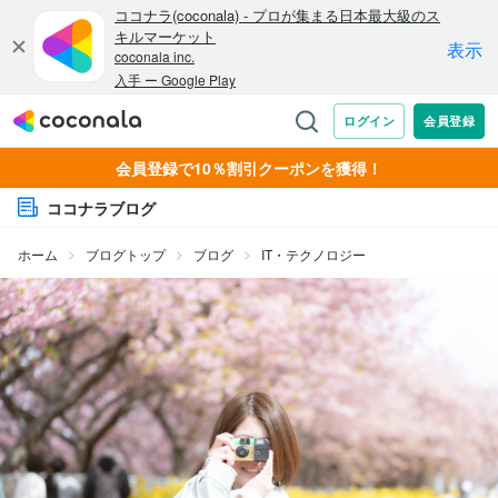
会員登録で10％割引クーポンを獲得！
ココナラブログ
ホーム
ブログトップ
ブログ
IT・テクノロジー