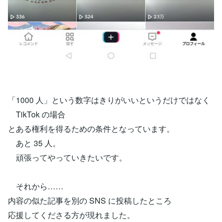
「1000 人」という数字はきりがいいというだけではなく
TikTok の場合
とある権利を得るための条件となっています。
あと 35 人。
頑張ってやっていきたいです。
それから……
内容の似た記事を別の SNS に投稿したところ
応援してくださる方が現れました。