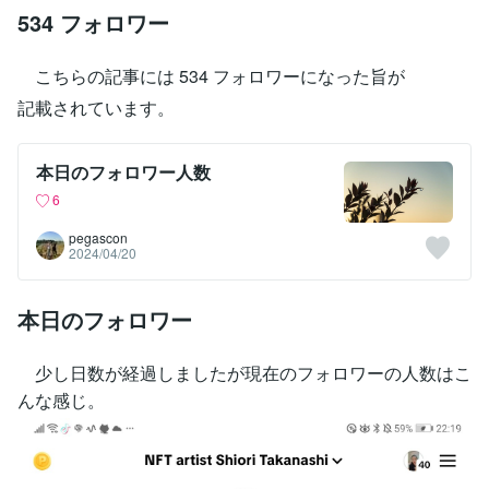
534 フォロワー
こちらの記事には 534 フォロワーになった旨が
記載されています。
本日のフォロワー人数
6
pegascon
2024/04/20
本日のフォロワー
少し日数が経過しましたが現在のフォロワーの人数はこ
んな感じ。