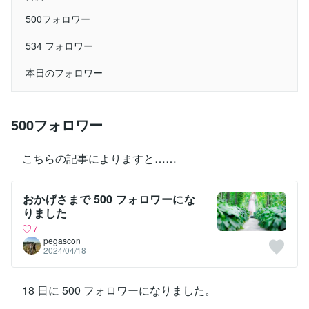
500フォロワー
534 フォロワー
本日のフォロワー
500フォロワー
こちらの記事によりますと……
おかげさまで 500 フォロワーにな
りました
7
pegascon
2024/04/18
18 日に 500 フォロワーになりました。