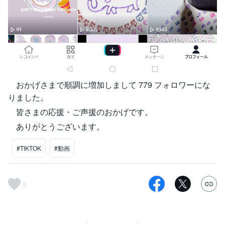
おかげさまで順調に増加しまして 779 フォロワーにな
りました。
皆さまの応援・ご声援のおかげです。
ありがとうございます。
#TIKTOK
#動画
5