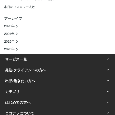
本日のフォロワー人数
アーカイブ
2023年
2024年
2025年
2026年