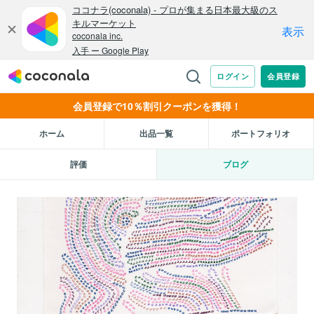
会員登録で10％割引クーポンを獲得！
ホーム
出品一覧
ポートフォリオ
評価
ブログ