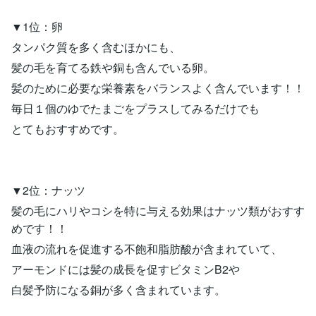
▼1位：卵
タンパク質を多く含むほかにも、
髪の毛を育てる鉄や銅も含んでいる卵。
髪のために必要な栄養素をバランスよく含んでいます！！
毎日１個のゆでたまごをプラスしてみるだけでも
とてもおすすめです。
▼2位：ナッツ
髪の毛にハリやコシを特に与える効果はナッツ類がおすす
めです！！
血液の流れを促進する不飽和脂肪酸が含まれていて、
アーモンドには髪の成長を促すビタミンB2や
白髪予防になる銅が多く含まれています。