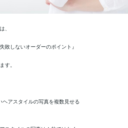
は、
失敗しないオーダーのポイント』
ます。
いヘアスタイルの写真を複数見せる