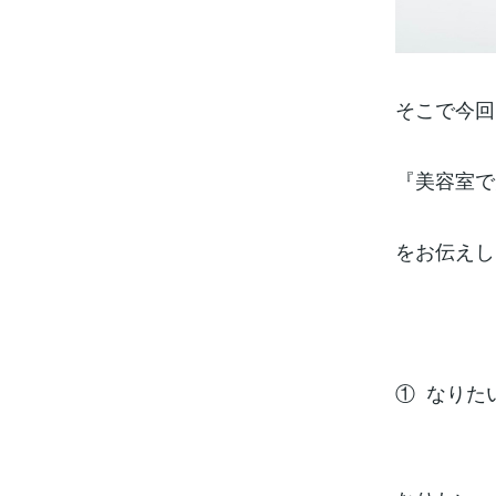
そこで今回
『美容室で
をお伝えし
① なりた