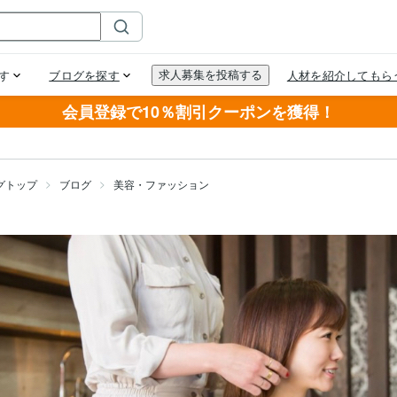
会員登録で10％割引クーポンを獲得！
グトップ
ブログ
美容・ファッション