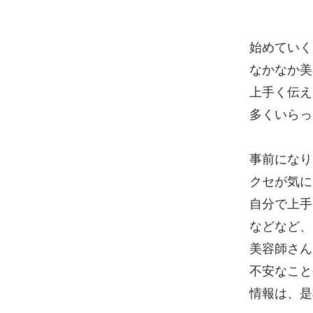
始めていく
なかなか美
上手く伝え
多くいらっ
事前になり
クセが気に
自分で上手
などなど、
美容師さん
不安なこと
情報は、是