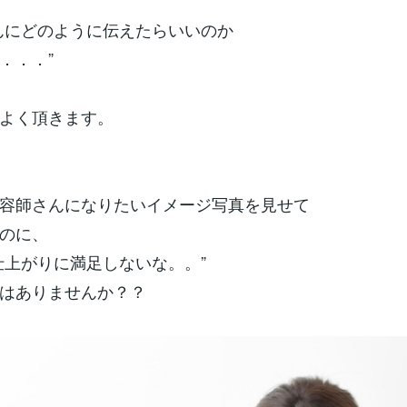
んにどのように伝えたらいいのか
．．．”
よく頂きます。
容師さんになりたいイメージ写真を見せて
のに、
仕上がりに満足しないな。。”
はありませんか？？