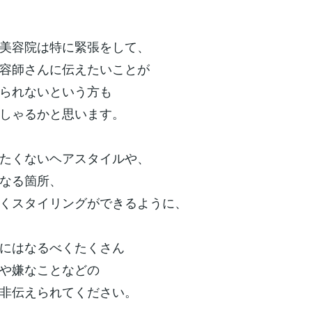
美容院は特に緊張をして、
容師さんに伝えたいことが
られないという方も
しゃるかと思います。
たくないヘアスタイルや、
なる箇所、
くスタイリングができるように、
にはなるべくたくさん
や嫌なことなどの
非伝えられてください。