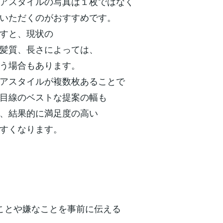
アスタイルの写真は１枚ではなく
いただくのがおすすめです。
すと、現状の
髪質、長さによっては、
う場合もあります。
アスタイルが複数枚あることで
目線のベストな提案の幅も
、結果的に満足度の高い
すくなります。
ことや嫌なことを事前に伝える