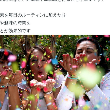
素を毎日のルーティンに加えたり
や趣味の時間を
とが効果的です