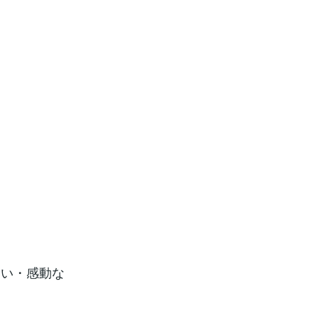
楽しい・感動な