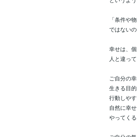
「条件や物
ではないの
幸せは、個
人と違って
ご自分の幸
生きる目的
行動しやす
自然に幸せ
やってくる
ご自分の気