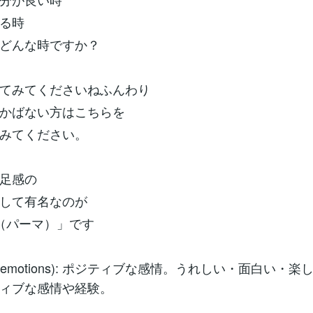
る時
どんな時ですか？
てみてくださいねふんわり
かばない方はこちらを
みてください。
足感の
して有名なのが
A（パーマ）」です
itive emotions): ポジティブな感情。うれしい・面白い・
ィブな感情や経験。