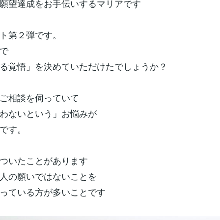
願望達成をお手伝いするマリアです
ト第２弾です。
で
る覚悟」を決めていただけたでしょうか？
ご相談を伺っていて
わないという」お悩みが
です。
ついたことがあります
人の願いではないことを
っている方が多いことです