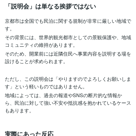
「説明会」は単なる挨拶ではない
京都市は全国でも民泊に関する規制が非常に厳しい地域で
す。
その背景には、世界的観光都市としての景観保護や、地域
コミュニティの維持があります。
そのため、開業前には近隣住民へ事業内容を説明する場を
設けることが求められます。
ただし、この説明会は「やりますのでよろしくお願いしま
す」という軽いものではありません。
地域によっては、過去の報道やSNSの断片的な情報か
ら、民泊に対して強い不安や抵抗感を抱かれているケース
もあります。
実際にあった反応