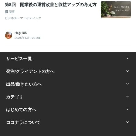
第8回 開業後の運営改善と収益アップの考え方
記事
ビジネス・マーケティング
ゆき106
2025/11/21 23:58