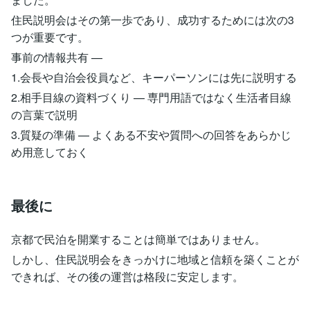
住民説明会はその第一歩であり、成功するためには次の3
つが重要です。
事前の情報共有 —
1.会長や自治会役員など、キーパーソンには先に説明する
2.相手目線の資料づくり — 専門用語ではなく生活者目線
の言葉で説明
3.質疑の準備 — よくある不安や質問への回答をあらかじ
め用意しておく
最後に
京都で民泊を開業することは簡単ではありません。
しかし、住民説明会をきっかけに地域と信頼を築くことが
できれば、その後の運営は格段に安定します。