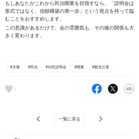
もしあなたがこれから民泊開業を目指すなら、「説明会は
形式ではなく、信頼構築の第一歩」という視点を持って臨
むことをおすすめします。
この意識があるだけで、会の雰囲気も、その後の関係も大
きく変わります。
#京都
#民泊
#住民説明会
#開業
#観光公害
4
一覧に戻る