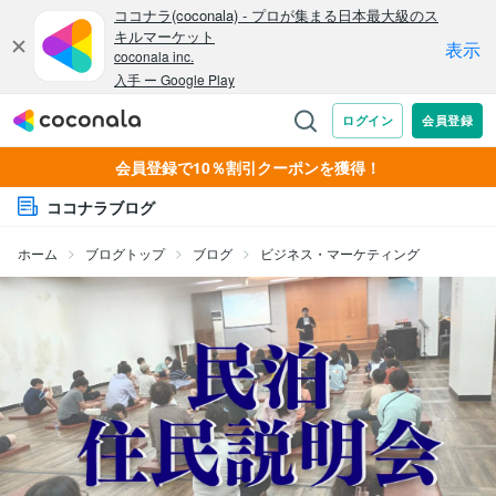
会員登録で10％割引クーポンを獲得！
ココナラブログ
ホーム
ブログトップ
ブログ
ビジネス・マーケティング