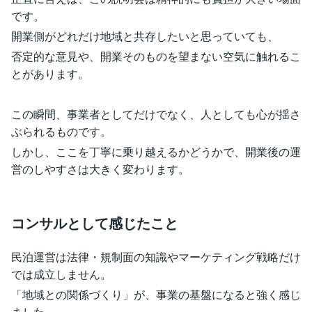
です。
開業側がどれだけ地域と共存したいと思っていても、
否定的な意見や、開業そのものを望まない空気に触れるこ
とがあります。
この瞬間、事業者としてだけでなく、人としても心が揺さ
ぶられるものです。
しかし、ここを丁寧に乗り越えるかどうかで、開業後の運
営のしやすさは大きく変わります。
コンサルとして感じたこと
民泊運営は法律・規制面の知識やマーケティング戦略だけ
では成立しません。
「地域との関係づくり」が、事業の基盤になると強く感じ
ました。