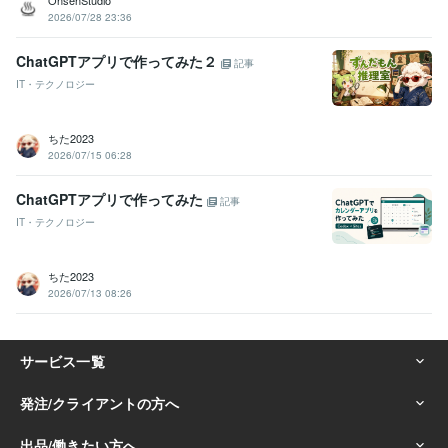
2026/07/28 23:36
ChatGPTアプリで作ってみた２
記事
IT・テクノロジー
ちた2023
2026/07/15 06:28
ChatGPTアプリで作ってみた
記事
IT・テクノロジー
ちた2023
2026/07/13 08:26