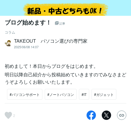
ブログ始めます！
記事
コラム
TAKEOUT パソコン選びの専門家
2025/06/08 14:07
初めまして！本日からブログをはじめます。
明日以降自己紹介から投稿始めていきますのでみなさまど
うぞよろしくお願いいたします。
#パソコンサポート
#ノートパソコン
#IT
#ガジェット
2