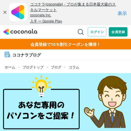
会員登録で10％割引クーポンを獲得！
ココナラブログ
ホーム
ブログトップ
ブログ
コラム