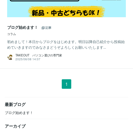
ブログ始めます！
記事
コラム
初めまして！本日からブログをはじめます。明日以降自己紹介から投稿始
めていきますのでみなさまどうぞよろしくお願いいたします...
TAKEOUT パソコン選びの専門家
2025/06/08 14:07
1
最新ブログ
ブログ始めます！
アーカイブ