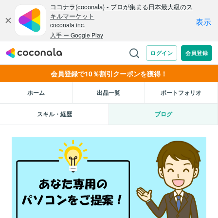
会員登録で10％割引クーポンを獲得！
ホーム
出品一覧
ポートフォリオ
スキル・経歴
ブログ