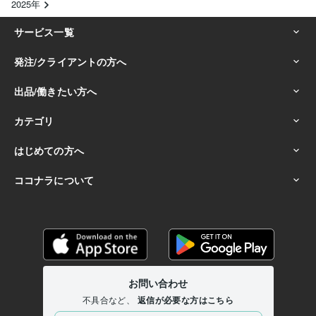
2025年