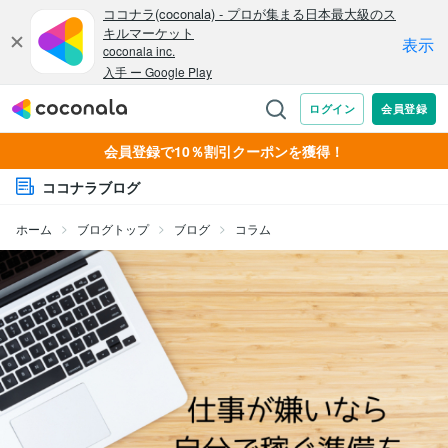
会員登録で10％割引クーポンを獲得！
ココナラブログ
ホーム
ブログトップ
ブログ
コラム