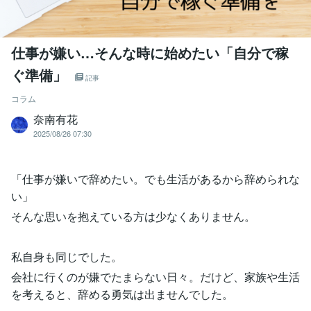
仕事が嫌い…そんな時に始めたい「自分で稼
ぐ準備」
記事
コラム
奈南有花
2025/08/26 07:30
「仕事が嫌いで辞めたい。でも生活があるから辞められな
い」
そんな思いを抱えている方は少なくありません。
私自身も同じでした。
会社に行くのが嫌でたまらない日々。だけど、家族や生活
を考えると、辞める勇気は出ませんでした。