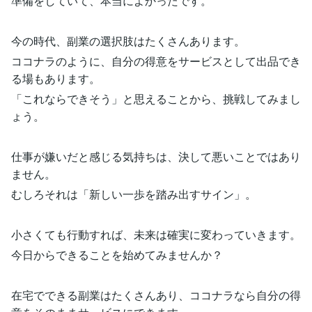
準備をしていて、本当によかったです。
今の時代、副業の選択肢はたくさんあります。
ココナラのように、自分の得意をサービスとして出品でき
る場もあります。
「これならできそう」と思えることから、挑戦してみまし
ょう。
仕事が嫌いだと感じる気持ちは、決して悪いことではあり
ません。
むしろそれは「新しい一歩を踏み出すサイン」。
小さくても行動すれば、未来は確実に変わっていきます。
今日からできることを始めてみませんか？
在宅でできる副業はたくさんあり、ココナラなら自分の得