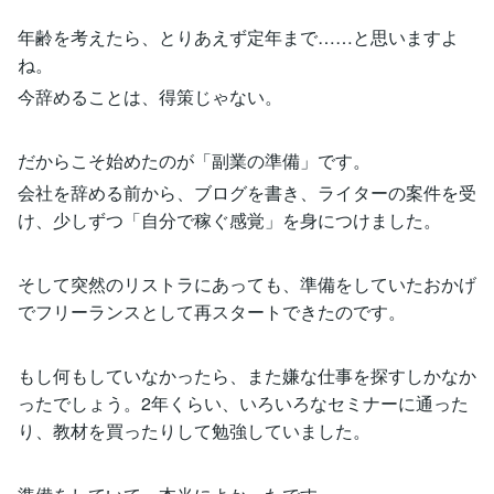
年齢を考えたら、とりあえず定年まで……と思いますよ
ね。
今辞めることは、得策じゃない。
だからこそ始めたのが「副業の準備」です。
会社を辞める前から、ブログを書き、ライターの案件を受
け、少しずつ「自分で稼ぐ感覚」を身につけました。
そして突然のリストラにあっても、準備をしていたおかげ
でフリーランスとして再スタートできたのです。
もし何もしていなかったら、また嫌な仕事を探すしかなか
ったでしょう。2年くらい、いろいろなセミナーに通った
り、教材を買ったりして勉強していました。