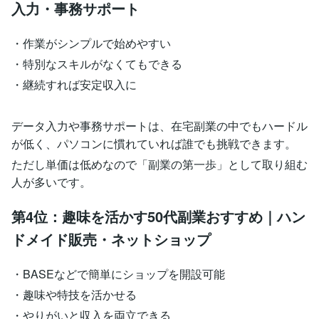
入力・事務サポート
・作業がシンプルで始めやすい
・特別なスキルがなくてもできる
・継続すれば安定収入に
データ入力や事務サポートは、在宅副業の中でもハードル
が低く、パソコンに慣れていれば誰でも挑戦できます。
ただし単価は低めなので「副業の第一歩」として取り組む
人が多いです。
第4位：趣味を活かす50代副業おすすめ｜ハン
ドメイド販売・ネットショップ
・BASEなどで簡単にショップを開設可能
・趣味や特技を活かせる
・やりがいと収入を両立できる