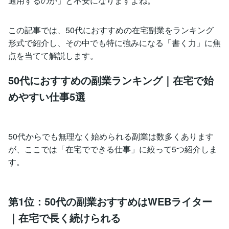
通用するのか」と不安になりますよね。
この記事では、50代におすすめの在宅副業をランキング
形式で紹介し、その中でも特に強みになる「書く力」に焦
点を当てて解説します。
50代におすすめの副業ランキング｜在宅で始
めやすい仕事5選
50代からでも無理なく始められる副業は数多くあります
が、ここでは「在宅でできる仕事」に絞って5つ紹介しま
す。
第1位：50代の副業おすすめはWEBライター
｜在宅で長く続けられる