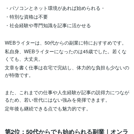
・パソコンとネット環境があれば始められる・
・特別な資格は不要
・社会経験や専門知識を記事に活かせる
WEBライターは、50代からの副業に特におすすめです。
私自身、WEBライターになったのは45歳でした。若くな
くても、大丈夫。
文章を書く仕事は在宅で完結し、体力的な負担も少ないの
が特徴です。
また、これまでの仕事や人生経験が記事の説得力につなが
るため、若い世代にはない強みを発揮できます。
定年後も継続できる点でも魅力的です。
第2位：50代からでも始められる副業｜オンラ