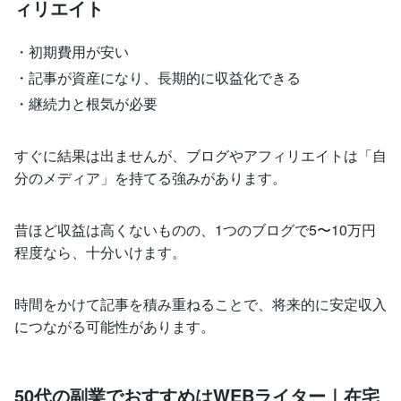
ィリエイト
・初期費用が安い
・記事が資産になり、長期的に収益化できる
・継続力と根気が必要
すぐに結果は出ませんが、ブログやアフィリエイトは「自
分のメディア」を持てる強みがあります。
昔ほど収益は高くないものの、1つのブログで5〜10万円
程度なら、十分いけます。
時間をかけて記事を積み重ねることで、将来的に安定収入
につながる可能性があります。
50代の副業でおすすめはWEBライター｜在宅