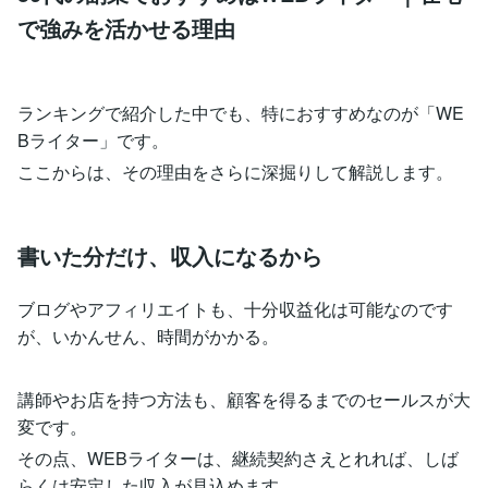
で強みを活かせる理由
ランキングで紹介した中でも、特におすすめなのが「WE
Bライター」です。
ここからは、その理由をさらに深掘りして解説します。
書いた分だけ、収入になるから
ブログやアフィリエイトも、十分収益化は可能なのです
が、いかんせん、時間がかかる。
講師やお店を持つ方法も、顧客を得るまでのセールスが大
変です。
その点、WEBライターは、継続契約さえとれれば、しば
らくは安定した収入が見込めます。