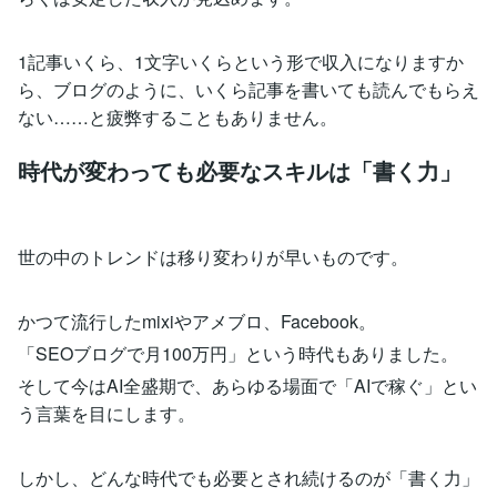
1記事いくら、1文字いくらという形で収入になりますか
ら、ブログのように、いくら記事を書いても読んでもらえ
ない……と疲弊することもありません。
時代が変わっても必要なスキルは「書く力」
世の中のトレンドは移り変わりが早いものです。
かつて流行したmixiやアメブロ、Facebook。
「SEOブログで月100万円」という時代もありました。
そして今はAI全盛期で、あらゆる場面で「AIで稼ぐ」とい
う言葉を目にします。
しかし、どんな時代でも必要とされ続けるのが「書く力」