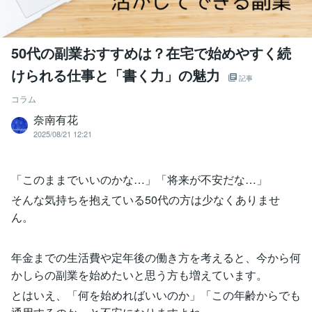
50代の副業おすすめは？在宅で始めやすく続
けられる仕事と「書く力」の魅力
記事
コラム
奈南有花
2025/08/21 12:21
「このままでいいのかな…」「将来が不安だな…」
そんな気持ちを抱えている50代の方は少なくありませ
ん。
年金までの生活費や定年後の働き方を考えると、今から何
かしらの副業を始めたいと思う方も増えています。
とはいえ、「何を始めればいいのか」「この年齢からでも