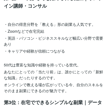
イン講師・コンサル
・自分の得意分野を「教える」形の副業も人気です。
・Zoomなどで在宅完結
・英語・パソコン・ビジネススキルなど幅広い分野で需要
あり
・キャリアや経験が信頼につながる
50代は豊富な知識や経験を持っている世代。
あなたにとっての「当たり前」は、誰かにとっての「新鮮
な知識」だったりするのです。
オンラインで教える場が広がっている今、自分のスキルを
そのまま副業にできるのが魅力です。
第3位：在宅でできるシンプルな副業｜データ