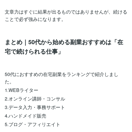
文章力はすぐに結果が出るものではありませんが、続ける
ことで必ず強みになります。
まとめ｜50代から始める副業おすすめは「在
宅で続けられる仕事」
50代におすすめの在宅副業をランキングで紹介しまし
た。
1.WEBライター
2.オンライン講師・コンサル
3.データ入力・事務サポート
4.ハンドメイド販売
5.ブログ・アフィリエイト