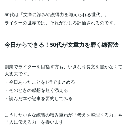
50代は「文章に深みや説得力を与えられる世代」。
ライターの世界では、それがむしろ評価されるのです。
今日からできる！50代が文章力を磨く練習法
副業でライターを目指す方も、いきなり長文を書かなくて
大丈夫です。
・今日あったことを1行でまとめる
・そのときの感想を短く添える
・読んだ本や記事を要約してみる
こうした小さな練習の積み重ねが「考えを整理する力」や
「人に伝える力」を養います。