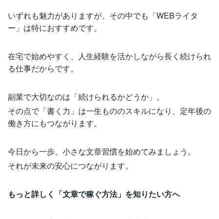
いずれも魅力がありますが、その中でも「WEBライタ
ー」は特におすすめです。
在宅で始めやすく、人生経験を活かしながら長く続けられ
る仕事だからです。
副業で大切なのは「続けられるかどうか」。
その点で「書く力」は一生もののスキルになり、定年後の
働き方にもつながります。
今日から一歩、小さな文章習慣を始めてみましょう。
それが未来の安心につながります。
もっと詳しく「文章で稼ぐ方法」を知りたい方へ