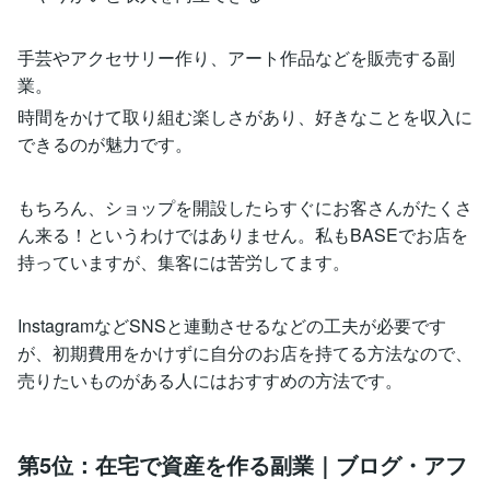
手芸やアクセサリー作り、アート作品などを販売する副
業。
時間をかけて取り組む楽しさがあり、好きなことを収入に
できるのが魅力です。
もちろん、ショップを開設したらすぐにお客さんがたくさ
ん来る！というわけではありません。私もBASEでお店を
持っていますが、集客には苦労してます。
InstagramなどSNSと連動させるなどの工夫が必要です
が、初期費用をかけずに自分のお店を持てる方法なので、
売りたいものがある人にはおすすめの方法です。
第5位：在宅で資産を作る副業｜ブログ・アフ