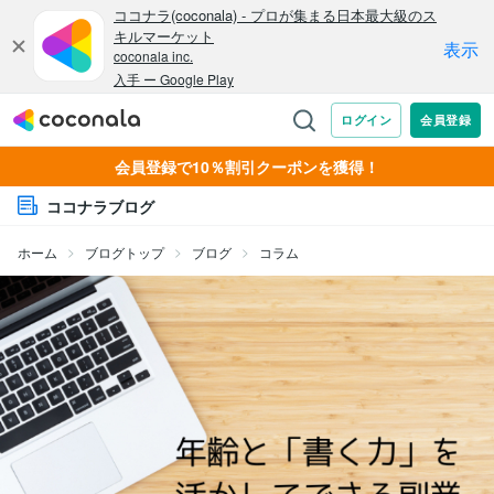
会員登録で10％割引クーポンを獲得！
ココナラブログ
ホーム
ブログトップ
ブログ
コラム