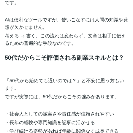
です。
AIは便利なツールですが、使いこなすには人間の知識や発
想が欠かせません。
考える → 書く、この流れは変わらず、文章は相手に伝え
るための普遍的な手段なのです。
50代だからこそ評価される副業スキルとは？
「50代から始めても遅いのでは？」と不安に思う方もい
ます。
ですが実際には、50代だからこその強みがあります。
・社会人としての誠実さや責任感が信頼されやすい
・長年の経験や専門知識を記事に活かせる
・学び続ける姿勢があれば年齢に関係なく成長できる