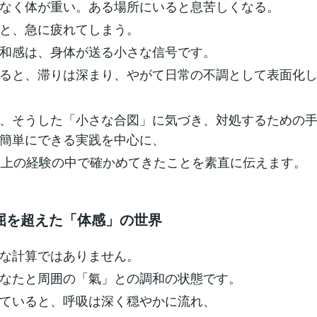
なく体が重い。ある場所にいると息苦しくなる。
と、急に疲れてしまう。
和感は、身体が送る小さな信号です。
ると、滞りは深まり、やがて日常の不調として表面化
、そうした「小さな合図」に気づき、対処するための
簡単にできる実践を中心に、
以上の経験の中で確かめてきたことを素直に伝えます。
屈を超えた「体感」の世界
な計算ではありません。
なたと周囲の「氣」との調和の状態です。
ていると、呼吸は深く穏やかに流れ、