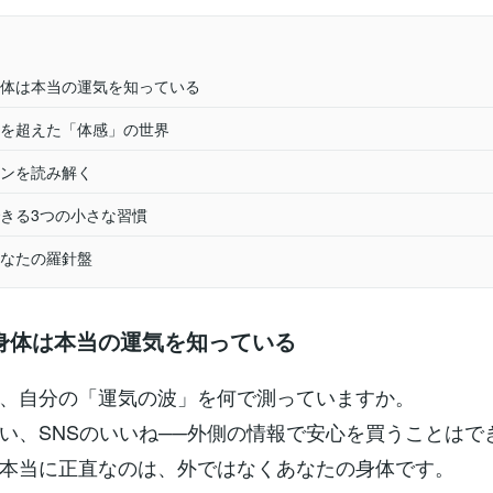
体は本当の運気を知っている
を超えた「体感」の世界
ンを読み解く
きる3つの小さな習慣
なたの羅針盤
身体は本当の運気を知っている
、自分の「運気の波」を何で測っていますか。
い、SNSのいいね──外側の情報で安心を買うことはで
本当に正直なのは、外ではなくあなたの身体です。