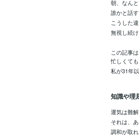
朝、なんと
誰かと話す
こうした違
無視し続け
この記事は
忙しくても
私が31年
知識や理
運気は難解
それは、あ
調和が取れ