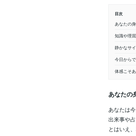
目次
あなたの身
知識や理屈
静かなサイ
今日からで
体感こそあ
あなたの
あなたは今
出来事や占
とはいえ、