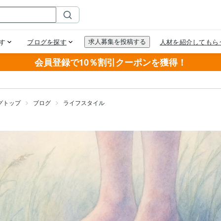
会員登録で10％割引クーポンを獲得！
グトップ
ブログ
ライフスタイル