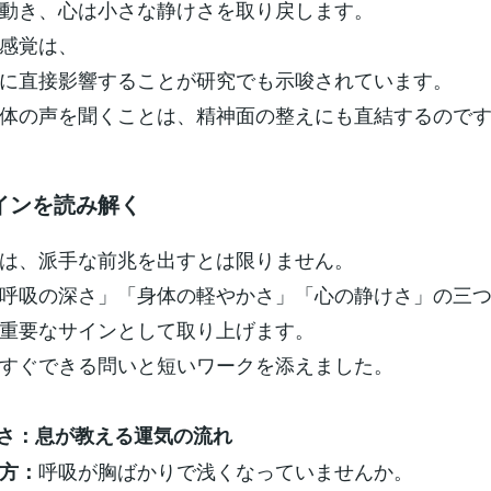
動き、心は小さな静けさを取り戻します。
感覚は、
に直接影響することが研究でも示唆されています。
体の声を聞くことは、精神面の整えにも直結するので
インを読み解く
は、派手な前兆を出すとは限りません。
呼吸の深さ」「身体の軽やかさ」「心の静けさ」の三
重要なサインとして取り上げます。
すぐできる問いと短いワークを添えました。
深さ：息が教える運気の流れ
呼吸が胸ばかりで浅くなっていませんか。
方：