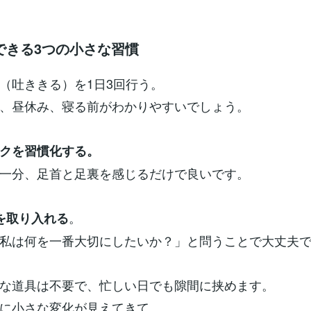
できる3つの小さな習慣
（吐ききる）を1日3回行う。
、昼休み、寝る前がわかりやすいでしょう。
クを習慣化する。
一分、足首と足裏を感じるだけで良いです。
。
を取り入れる
私は何を一番大切にしたいか？」と問うことで大丈夫
な道具は不要で、忙しい日でも隙間に挟めます。
に小さな変化が見えてきて、