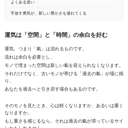
よくある迷い
手放す勇気が、新しい豊かさを連れてくる
運気は「空間」と「時間」の余白を好む
運気、つまり「氣」は流れるものです。
流れは余白を必要とし、
モノで埋まった空間は新しい氣を迎えられなくなります。
それだけでなく、古いモノが帯びる「過去の氣」が場に残
り、
あなたを過去へと引き戻す場合もあるのです。
そのモノを見たとき、心は軽くなりますか、あるいは重く
なりますか。
もし重さを感じるなら、それは過去の氣が滞っているサイ
ンかもしれません。