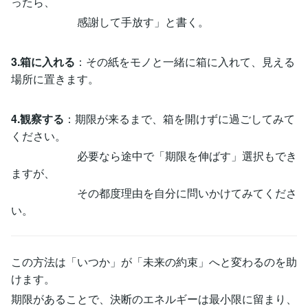
ったら、
感謝して手放す」と書く。
3.箱に入れる
：その紙をモノと一緒に箱に入れて、見える
場所に置きます。
4.観察する
：期限が来るまで、箱を開けずに過ごしてみて
ください。
必要なら途中で「期限を伸ばす」選択もでき
ますが、
その都度理由を自分に問いかけてみてくださ
い。
この方法は「いつか」が「未来の約束」へと変わるのを助
けます。
期限があることで、決断のエネルギーは最小限に留まり、