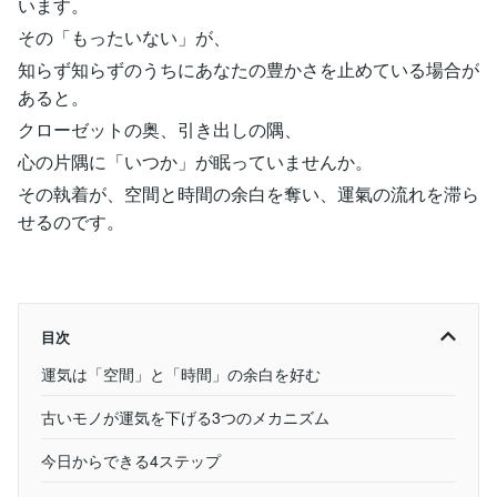
います。
その「もったいない」が、
知らず知らずのうちにあなたの豊かさを止めている場合が
あると。
クローゼットの奥、引き出しの隅、
心の片隅に「いつか」が眠っていませんか。
その執着が、空間と時間の余白を奪い、運氣の流れを滞ら
せるのです。
目次
運気は「空間」と「時間」の余白を好む
古いモノが運気を下げる3つのメカニズム
今日からできる4ステップ