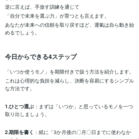
逆に言えば、手放す訓練を通じて
「自分で未来を選ぶ力」が育つとも言えます。
あなたが未来への信頼を取り戻すほど、運氣は自ら動き始
めるでしょう。
今日からできる4ステップ
「いつか使うモノ」を期限付きで扱う方法を紹介します。
これは心理的な負担を減らし、決断を容易にするシンプル
な方法です。
1.ひとつ選ぶ
：まずは「いつか」と思っているモノを一つ
取り出しましょう。
2.期限を書く
：紙に「3か月後の〇月〇日までに使わなか