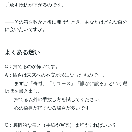
手放す抵抗が下がるのです。
――その箱を数か月後に開けたとき、あなたはどんな自分
に会いたいですか。
よくある迷い
Q：捨てるのが怖いです。
A：怖さは未来への不安が形になったものです。
まずは「寄付」「リユース」「誰かに譲る」という選
択肢を書き出し、
捨てる以外の手放し方を試してください。
心の負担が軽くなる場合が多いです。
Q：感情的なモノ（手紙や写真）はどうすればいい？