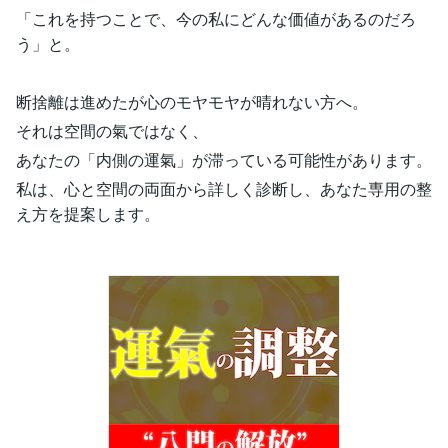
「これを持つことで、今の私にどんな価値があるのだろ
う」と。
断捨離は進めたが心のモヤモヤが晴れない方へ。
それは空間の氣ではなく、
あなたの「内側の運氣」が滞っている可能性があります。
私は、心と空間の両面から詳しく診断し、あなた専用の整
え方を提案します。