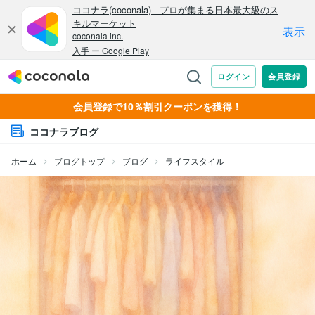
会員登録で10％割引クーポンを獲得！
ココナラブログ
ホーム
ブログトップ
ブログ
ライフスタイル