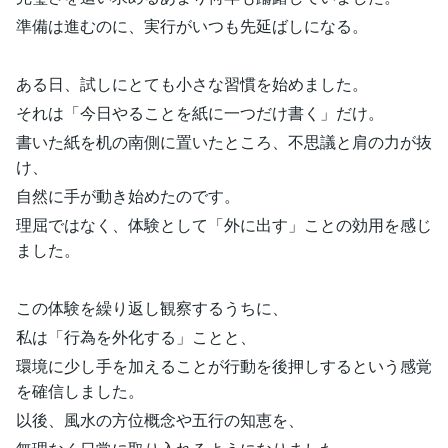
準備は進むのに、実行がいつも先延ばしになる。
ある日、試しにとても小さな習慣を始めました。
それは「今日やることを紙に一つだけ書く」だけ。
書いた紙を机の南側に置いたところ、不思議と肩の力が抜
け、
自然に手が動き始めたのです。
理屈ではなく、体験として「外に出す」ことの効用を感じ
ました。
この体験を繰り返し観察するうちに、
私は「行為を外化する」ことと、
環境に少し手を加えることが行動を後押しするという感覚
を確信しました。
以後、風水の方位概念や五行の知恵を、