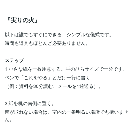
『実りの火』
以下は誰でもすぐにできる、シンプルな儀式です。
時間も道具もほとんど必要ありません。
ステップ
1.小さな紙を一枚用意する。手のひらサイズで十分です。
ペンで「これをやる」とだけ一行に書く
（例：資料を30分読む、メールを1通送る）。
2.紙を机の南側に置く。
南が取れない場合は、室内の一番明るい場所でも構いませ
ん。