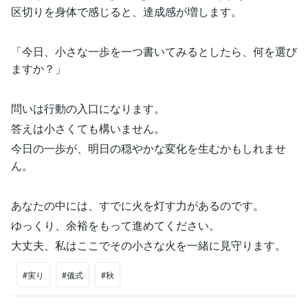
区切りを身体で感じると、達成感が増します。
「今日、小さな一歩を一つ書いてみるとしたら、何を選び
ますか？」
問いは行動の入口になります。
答えは小さくても構いません。
今日の一歩が、明日の穏やかな変化を生むかもしれませ
ん。
あなたの中には、すでに火を灯す力があるのです。
ゆっくり、余裕をもって進めてください。
大丈夫、私はここでその小さな火を一緒に見守ります。
#実り
#儀式
#秋