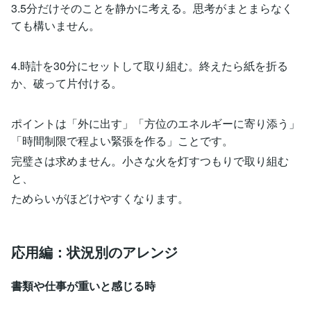
3.5分だけそのことを静かに考える。思考がまとまらなく
ても構いません。
4.時計を30分にセットして取り組む。終えたら紙を折る
か、破って片付ける。
ポイントは「外に出す」「方位のエネルギーに寄り添う」
「時間制限で程よい緊張を作る」ことです。
完璧さは求めません。小さな火を灯すつもりで取り組む
と、
ためらいがほどけやすくなります。
応用編：状況別のアレンジ
書類や仕事が重いと感じる時