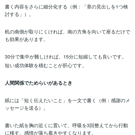
書く内容をさらに細分化する（例：「章の見出しを1つ検
討する」）。
机の南側が取りにくければ、南の方角を向いて座るだけで
も効果があります。
30分で集中が難しければ、15分に短縮しても良いです。
短い成功体験を積むことが肝心です。
人間関係でためらいがあるとき
紙には「短く伝えたいこと」を一文で書く（例：感謝のメ
ッセージを送る）。
書いた紙を胸の近くに置いて、呼吸を3回整えてから行動
に移す。感情が落ち着きやすくなります。