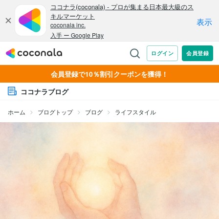
会員登録で10％割引クーポンを獲得！
ココナラブログ
ホーム
ブログトップ
ブログ
ライフスタイル