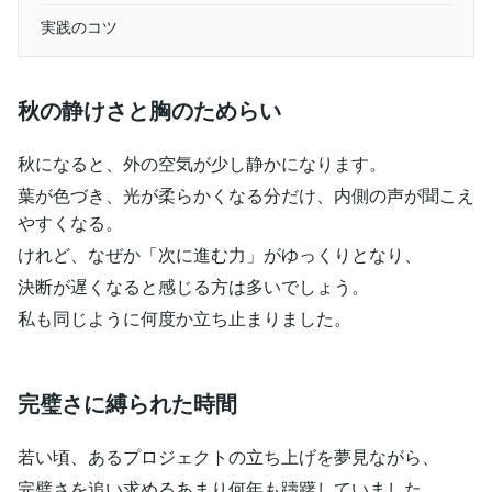
実践のコツ
秋の静けさと胸のためらい
秋になると、外の空気が少し静かになります。
葉が色づき、光が柔らかくなる分だけ、内側の声が聞こえ
やすくなる。
けれど、なぜか「次に進む力」がゆっくりとなり、
決断が遅くなると感じる方は多いでしょう。
私も同じように何度か立ち止まりました。
完璧さに縛られた時間
若い頃、あるプロジェクトの立ち上げを夢見ながら、
完璧さを追い求めるあまり何年も躊躇していました。