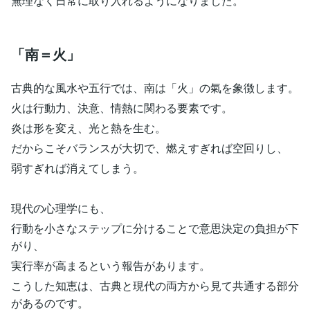
無理なく日常に取り入れるようになりました。
「南＝火」
古典的な風水や五行では、南は「火」の氣を象徴します。
火は行動力、決意、情熱に関わる要素です。
炎は形を変え、光と熱を生む。
だからこそバランスが大切で、燃えすぎれば空回りし、
弱すぎれば消えてしまう。
現代の心理学にも、
行動を小さなステップに分けることで意思決定の負担が下
がり、
実行率が高まるという報告があります。
こうした知恵は、古典と現代の両方から見て共通する部分
があるのです。