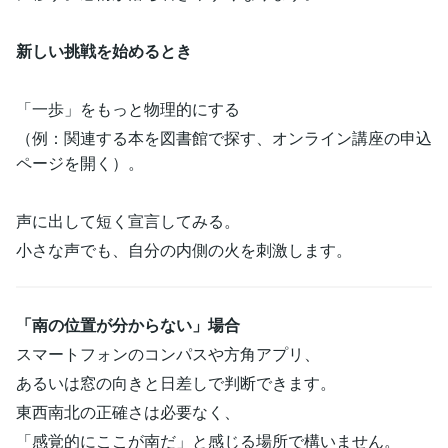
新しい挑戦を始めるとき
「一歩」をもっと物理的にする
（例：関連する本を図書館で探す、オンライン講座の申込
ページを開く）。
声に出して短く宣言してみる。
小さな声でも、自分の内側の火を刺激します。
「南の位置が分からない」場合
スマートフォンのコンパスや方角アプリ、
あるいは窓の向きと日差しで判断できます。
東西南北の正確さは必要なく、
「感覚的にここが南だ」と感じる場所で構いません。