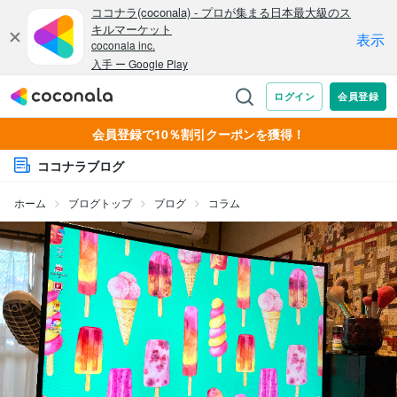
会員登録で10％割引クーポンを獲得！
ココナラブログ
ホーム
ブログトップ
ブログ
コラム