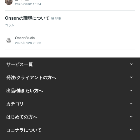
2026/08/02 10:34
Onsenの環境について
記事
コラム
OnsenStudio
2026/07/28 23:36