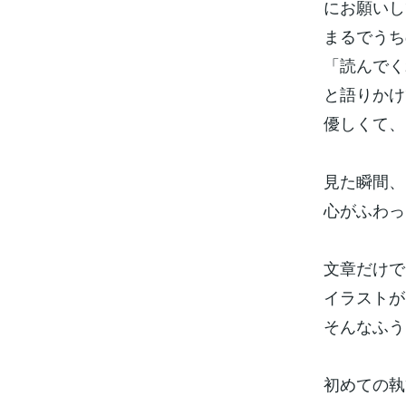
にお願いし
まるでうち
「読んでく
と語りかけ
優しくて、
見た瞬間、
心がふわっ
文章だけで
イラストが
そんなふう
初めての執