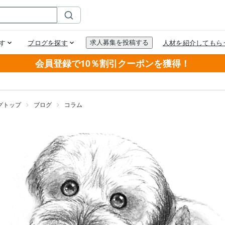
会員登録で10％割引クーポンを獲得！
グトップ
ブログ
コラム