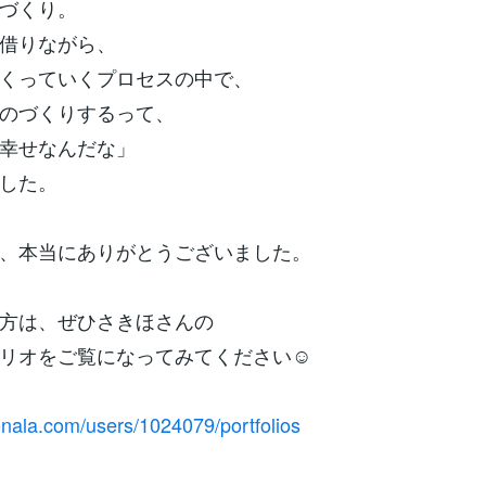
づくり。
借りながら、
くっていくプロセスの中で、
のづくりするって、
幸せなんだな」
した。
、本当にありがとうございました。
方は、ぜひさきほさんの
リオをご覧になってみてください☺️
onala.com/users/1024079/portfolios