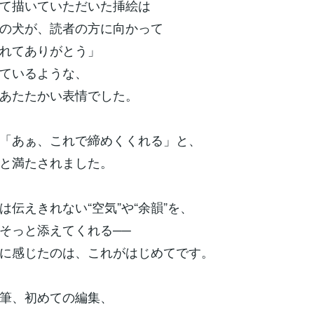
て描いていただいた挿絵は
の犬が、読者の方に向かって
れてありがとう」
ているような、
あたたかい表情でした。
「あぁ、これで締めくくれる」と、
と満たされました。
は伝えきれない“空気”や“余韻”を、
そっと添えてくれる──
に感じたのは、これがはじめてです。
筆、初めての編集、