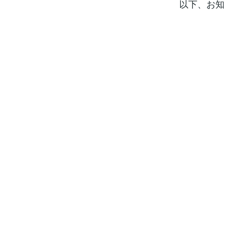
以下、お知