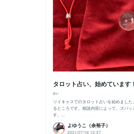
タロット占い、始めています
占い
ツイキャスでのタロット占いを始めました
るところです。相談内容によって、ズバッ
す。...
よゆうこ（余裕子）
2021/07/16 12:37