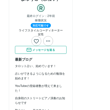
最終ログイン：
2年前
稼働状況
対応可能です
ライフスタイルコーディネーター
女性
メッセージを送る
最新ブログ
タロット占い、始めています！
占いができるようになるための勉強を
始めます！
YouTubeの登録者数が増えて来まし
た！
自身初のストリートピアノ演奏のお知
らせです