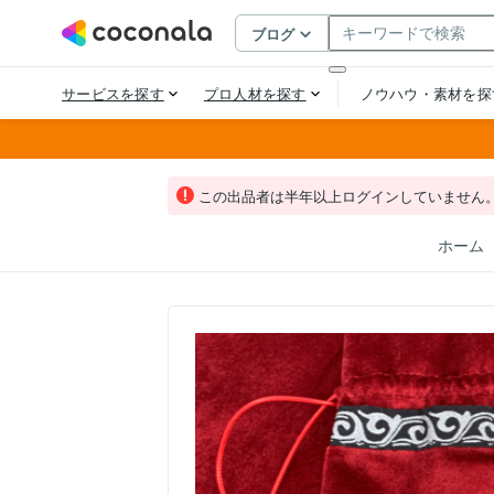
この出品者は半年以上ログインしていません
ホーム