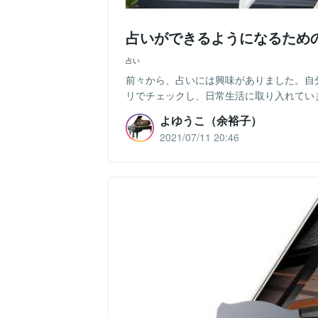
占いができるようになるため
占い
前々から、占いには興味がありました。自
リでチェックし、日常生活に取り入れていまし
よゆうこ（余裕子）
2021/07/11 20:46