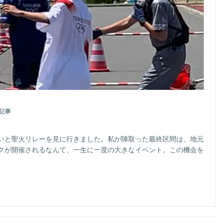
記事
いと聖火リレーを見に行きました。私が陣取った最終区間は、地元
クが開催されるなんて、一生に一度の大きなイベント。この機会を