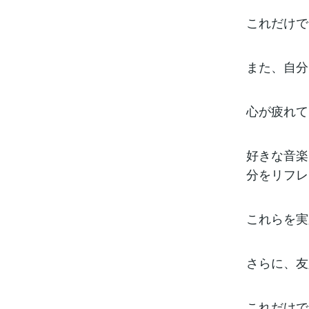
これだけで
また、自分
心が疲れて
好きな音楽
分をリフレ
これらを実
さらに、友
これだけで