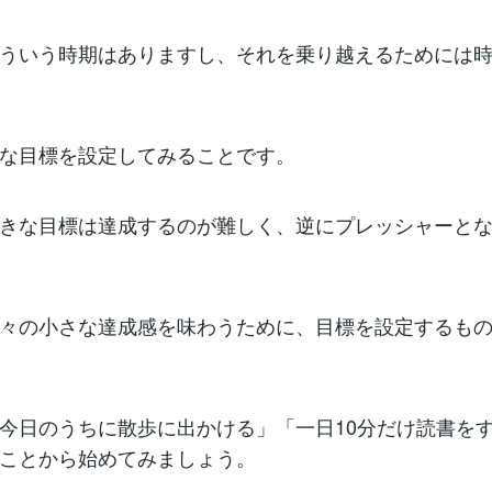
ういう時期はありますし、それを乗り越えるためには
な目標を設定してみることです。
きな目標は達成するのが難しく、逆にプレッシャーと
々の小さな達成感を味わうために、目標を設定するも
今日のうちに散歩に出かける」「一日10分だけ読書を
ことから始めてみましょう。