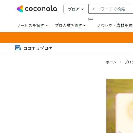
ココナラブログ
ホーム
ブロ