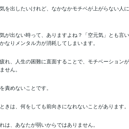
気を出したいけれど、なかなかモチベが上がらない人
気が出ない時って、ありますよね？「空元気」とも言
かなりメンタル力が消耗してしまいます。
疲れ、人生の困難に直面することで、モチベーション
ません。
を責めないことです。
ときは、何をしても前向きになれないことがあります
れは、あなたが弱いからではありません。