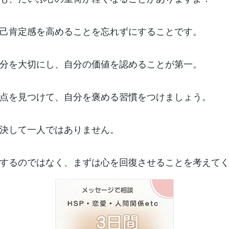
己肯定感を高めることを忘れずにすることです。
分を大切にし、自分の価値を認めることが第一。
点を見つけて、自分を褒める習慣をつけましょう。
決して一人ではありません。
するのではなく、まずは心を回復させることを考えて