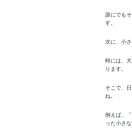
誰にでもそ
す。
次に、小さ
時には、大
ります。
そこで、日
ね。
例えば、「
った小さな