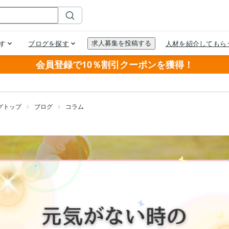
会員登録で10％割引クーポンを獲得！
グトップ
ブログ
コラム