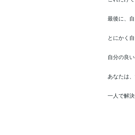
最後に、自
とにかく自
自分の良い
あなたは、
一人で解決