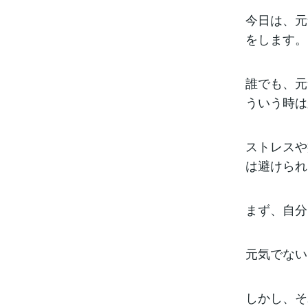
今日は、元
をします。
誰でも、元
ういう時は
ストレスや
は避けられ
まず、自分
元気でない
しかし、そ