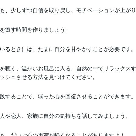
も、少しずつ自信を取り戻し、モチベーションが上が
を癒す時間を作りましょう。
いるときには、たまに自分を甘やかすことが必要です
を聴く、温かいお風呂に入る、自然の中でリラックス
ッシュさせる方法を見つけてください。
践することで、弱った心を回復させることができます
人や恋人、家族に自分の気持ちを話してみましょう。
も、だいぶ心の重荷が軽くなることがありますよ！