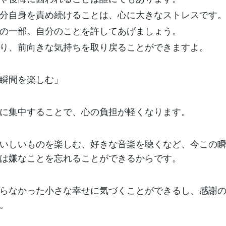
分自身を責め続けることは、心に大きなストレスです
の一部。自分のことを許してあげましょう。
り、前向きな気持ちを取り戻ることができますよ。
瞬間を楽しむ」
に集中することで、心の負担が軽くなります。
いしいものを楽しむ、好きな音楽を聴くなど、今この
は嫌なことを忘れることができるからです。
らなかった小さな幸せに気づくことができるし、感謝
。