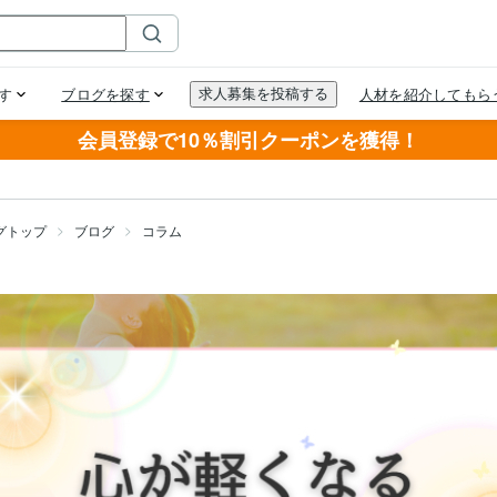
会員登録で10％割引クーポンを獲得！
グトップ
ブログ
コラム