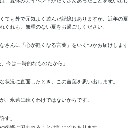
は、夏休みのイベントがたくさんあったことを思い出
くても外で元気よく遊んだ記憶はありますが、近年の
れぐれも、無理のない夏をお過ごしください。
なさんに「心が軽くなる言葉」をいくつかお届けしま
夫、今は一時的なものだから」
な状況に直面したとき、この言葉を思い出します。
が、永遠に続くわけではないからです。
許す」
や後悔に囚われることは誰にでもあります。