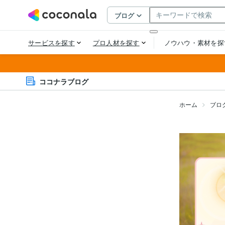
ココナラブログ
ホーム
ブロ