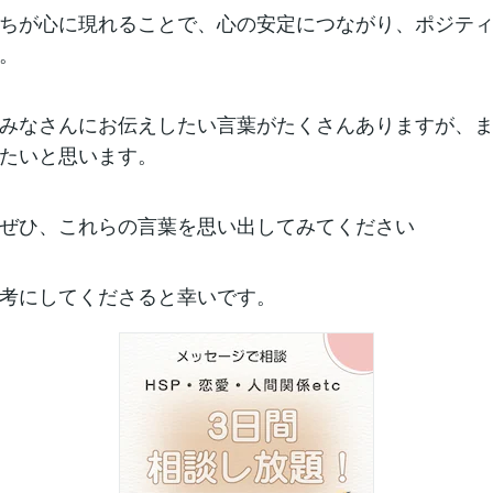
ちが心に現れることで、心の安定につながり、ポジテ
。
みなさんにお伝えしたい言葉がたくさんありますが、
たいと思います。
ぜひ、これらの言葉を思い出してみてください
考にしてくださると幸いです。