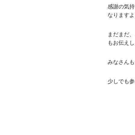
感謝の気持
なりますよ
まだまだ、
もお伝えし
みなさんも
少しでも参