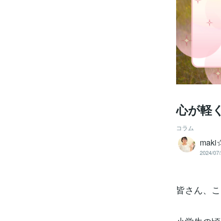
心が軽
コラム
maki
2024/07/
皆さん、こ