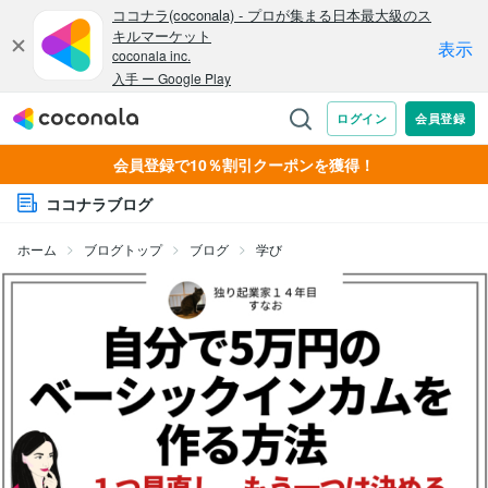
会員登録で10％割引クーポンを獲得！
ココナラブログ
ホーム
ブログトップ
ブログ
学び