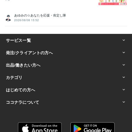
あゆみの☆あなたを応援・肯定し隊
2026/08/08 15:52