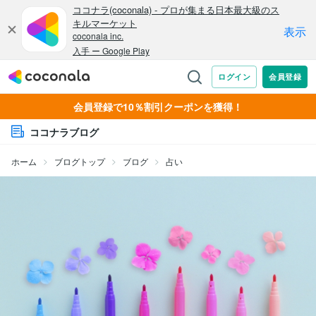
会員登録で10％割引クーポンを獲得！
ココナラブログ
ホーム
ブログトップ
ブログ
占い