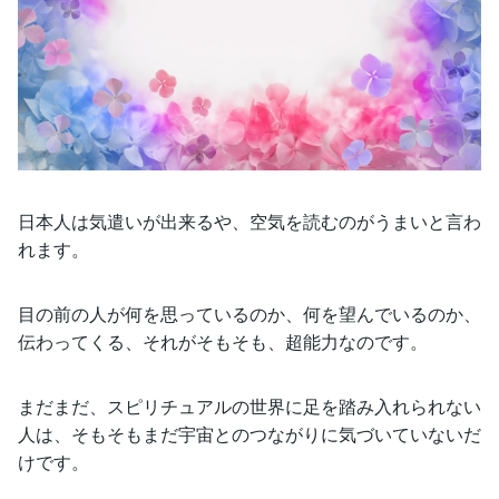
日本人は気遣いが出来るや、空気を読むのがうまいと言わ
れます。
目の前の人が何を思っているのか、何を望んでいるのか、
伝わってくる、それがそもそも、超能力なのです。
まだまだ、スピリチュアルの世界に足を踏み入れられない
人は、そもそもまだ宇宙とのつながりに気づいていないだ
けです。