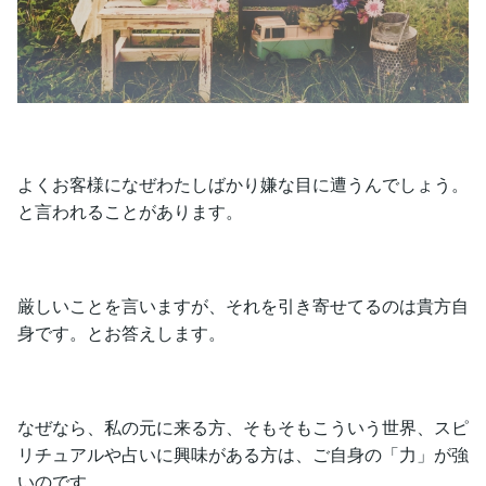
よくお客様になぜわたしばかり嫌な目に遭うんでしょう。
と言われることがあります。
厳しいことを言いますが、それを引き寄せてるのは貴方自
身です。とお答えします。
なぜなら、私の元に来る方、そもそもこういう世界、スピ
リチュアルや占いに興味がある方は、ご自身の「力」が強
いのです。