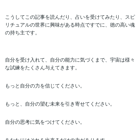
こうしてこの記事を読んだり、占いを受けてみたり、スピ
リチュアルの世界に興味がある時点ですでに、徳の高い魂
の持ち主です。
自分を受け入れて、自分の能力に気づくまで、宇宙は様々
な試練をたくさん与えてきます。
もっと自分の力を信じてください。
もっと、自分の望む未来を引き寄せてください。
自分の思考に気をつけてください。
あなたにはそれを出来るだけの力があります。