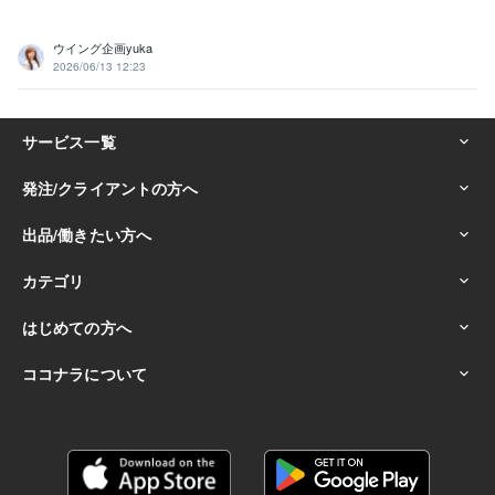
ウイング企画yuka
2026/06/13 12:23