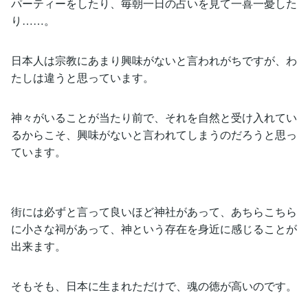
パーティーをしたり、毎朝一日の占いを見て一喜一憂した
り……。
日本人は宗教にあまり興味がないと言われがちですが、わ
たしは違うと思っています。
神々がいることが当たり前で、それを自然と受け入れてい
るからこそ、興味がないと言われてしまうのだろうと思っ
ています。
街には必ずと言って良いほど神社があって、あちらこちら
に小さな祠があって、神という存在を身近に感じることが
出来ます。
そもそも、日本に生まれただけで、魂の徳が高いのです。