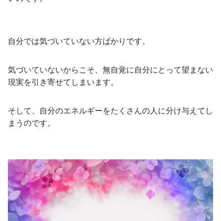
自分では気づいていない方ばかりです。
気づいていないからこそ、無自覚に自分にとって望まない
現実を引き寄せてしまいます。
そして、自分のエネルギーをたくさんの人に分け与えてし
まうのです。