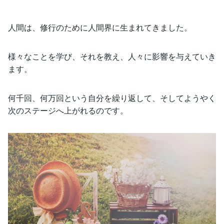
人間は、修行のために人間界に生まれてきました。
様々なことを学び、それを教え、人々に影響を与えていき
ます。
何千回、何万回という自分を繰り返して、そしてようやく
次のステージへ上がれるのです。