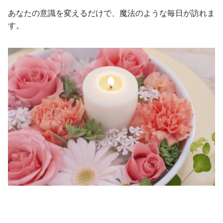
あなたの意識を変えるだけで、魔法のような毎日が訪れま
す。