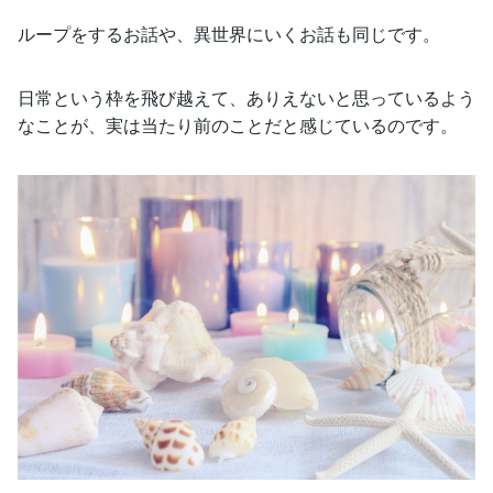
ループをするお話や、異世界にいくお話も同じです。
日常という枠を飛び越えて、ありえないと思っているよう
なことが、実は当たり前のことだと感じているのです。