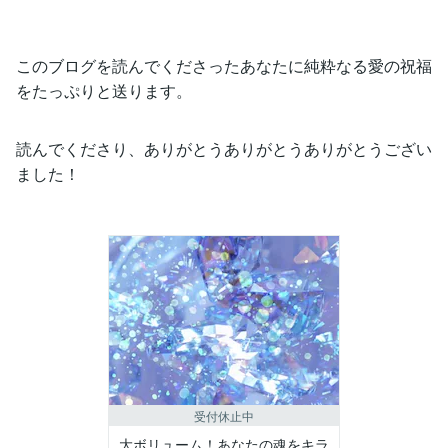
このブログを読んでくださったあなたに純粋なる愛の祝福
をたっぷりと送ります。
読んでくださり、ありがとうありがとうありがとうござい
ました！
受付休止中
大ボリューム！あなたの魂をキラ