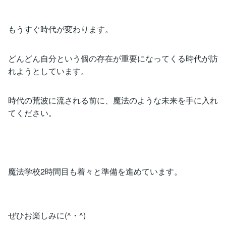
もうすぐ時代が変わります。
どんどん自分という個の存在が重要になってくる時代が訪
れようとしています。
時代の荒波に流される前に、魔法のような未来を手に入れ
てください。
魔法学校2時間目も着々と準備を進めています。
ぜひお楽しみに(^・^)