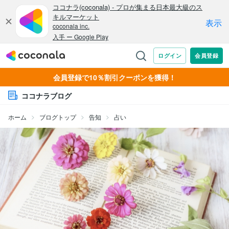
会員登録で10％割引クーポンを獲得！
ココナラブログ
ホーム
ブログトップ
告知
占い