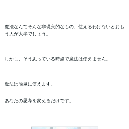
魔法なんてそんな非現実的なもの、使えるわけないとおも
う人が大半でしょう。
しかし、そう思っている時点で魔法は使えません。
魔法は簡単に使えます。
あなたの思考を変えるだけです。