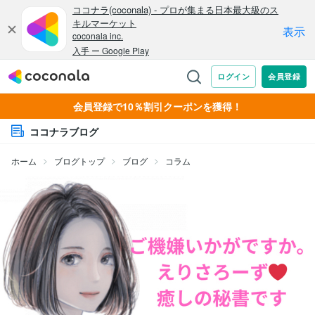
会員登録で10％割引クーポンを獲得！
ココナラブログ
ホーム
ブログトップ
ブログ
コラム