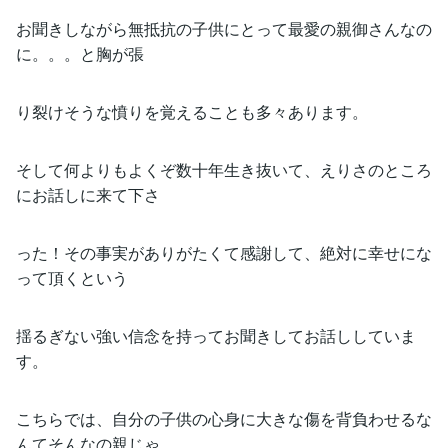
お聞きしながら無抵抗の子供にとって最愛の親御さんなの
に。。。と胸が張
り裂けそうな憤りを覚えることも多々あります。
そして何よりもよくぞ数十年生き抜いて、えりさのところ
にお話しに来て下さ
った！その事実がありがたくて感謝して、絶対に幸せにな
って頂くという
揺るぎない強い信念を持ってお聞きしてお話ししていま
す。
こちらでは、自分の子供の心身に大きな傷を背負わせるな
んてそんなの親じゃ