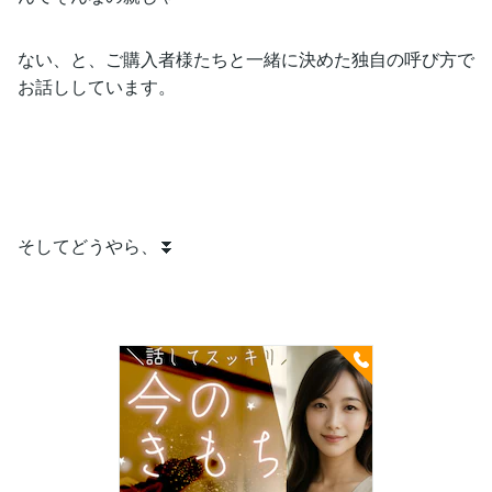
ない、と、ご購入者様たちと一緒に決めた独自の呼び方で
お話ししています。
そしてどうやら、⏬