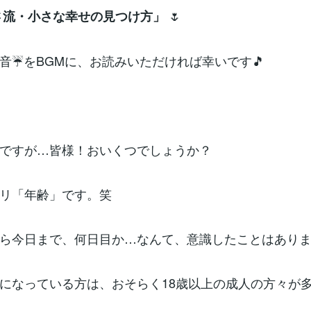
🌷
さ流・小さな幸せの見つけ方」
音☔️をBGMに、お読みいただければ幸いです🎵
ですが…皆様！おいくつでしょうか？
リ「年齢」です。笑
ら今日まで、何日目か…なんて、意識したことはあり
になっている方は、おそらく18歳以上の成人の方々が