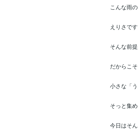
こんな雨の
えりさです
そんな前提
だからこそ
小さな「う
そっと集め
今日はそん