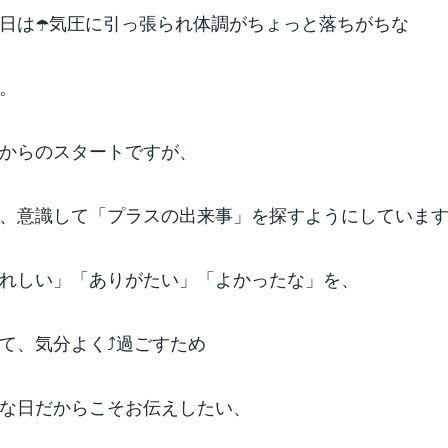
日は☂️気圧に引っ張られ体調がちょっと落ちがちな
。
からのスタートですが、
、意識して「プラスの出来事」を探すようにしていま
れしい」「ありがたい」「よかったな」を、
て、気分よく⤴️過ごすため
な日だからこそお伝えしたい、