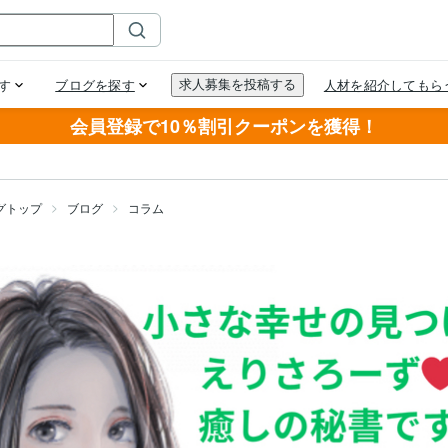
会員登録で10％割引クーポンを獲得！
グトップ
ブログ
コラム