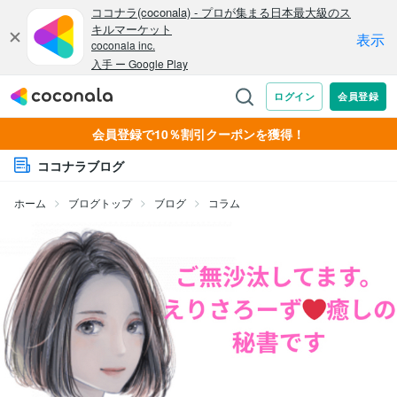
会員登録で10％割引クーポンを獲得！
ココナラブログ
ホーム
ブログトップ
ブログ
コラム