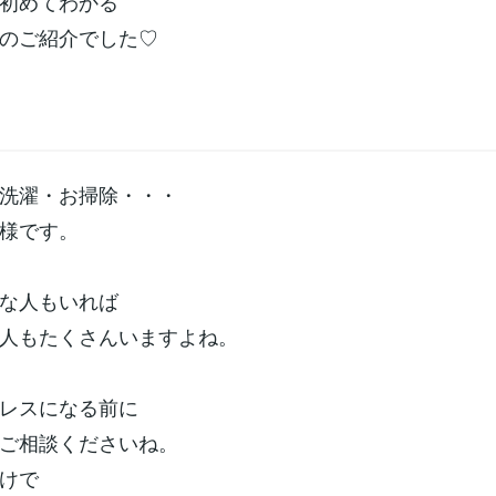
初めてわかる
のご紹介でした♡
洗濯・お掃除・・・
様です。
な人もいれば
人もたくさんいますよね。
レスになる前に
ご相談くださいね。
けで