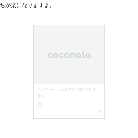
ちが楽になりますよ。