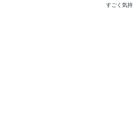
すごく気持