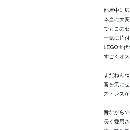
部屋中に広
本当に大変
でもこのセ
一気に片付
LEGO世
すごくオス
まだねんね
音を気にせ
ストレスが
昔ながらの
長く愛用さ