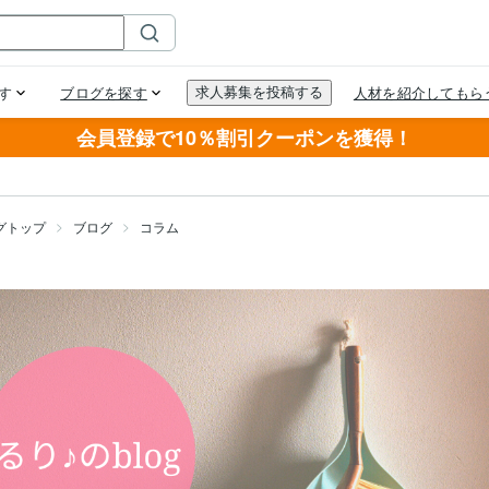
会員登録で10％割引クーポンを獲得！
グトップ
ブログ
コラム