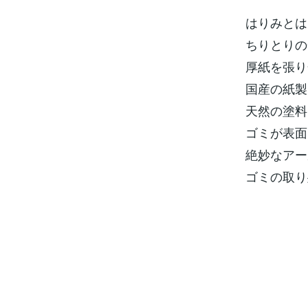
はりみとは
ちりとりの
厚紙を張り
国産の紙製
天然の塗料
ゴミが表面
絶妙なアー
ゴミの取り