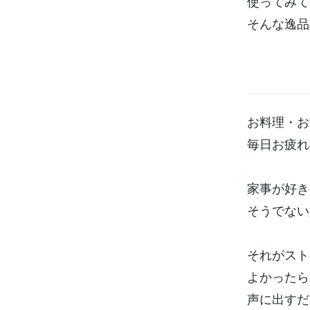
使ってみて
そんな逸品
お料理・お
毎日お疲れ
家事が好き
そうでない
それがスト
よかったら
声に出すだ