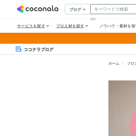
ココナラブログ
ホーム
ブロ