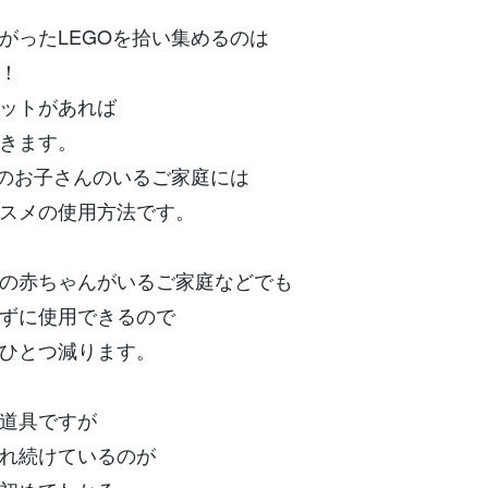
がったLEGOを拾い集めるのは
！
ットがあれば
きます。
代のお子さんのいるご家庭には
スメの使用方法です。
の赤ちゃんがいるご家庭などでも
ずに使用できるので
ひとつ減ります。
道具ですが
れ続けているのが