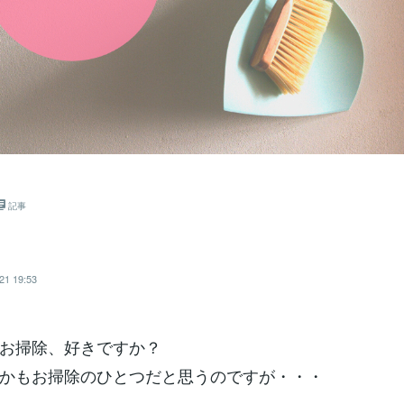
記事
21 19:53
お掃除、好きですか？
かもお掃除のひとつだと思うのですが・・・