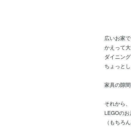
広いお家で
かえって大
ダイニング
ちょっとし
家具の隙間
それから、
LEGOの
（もちろん