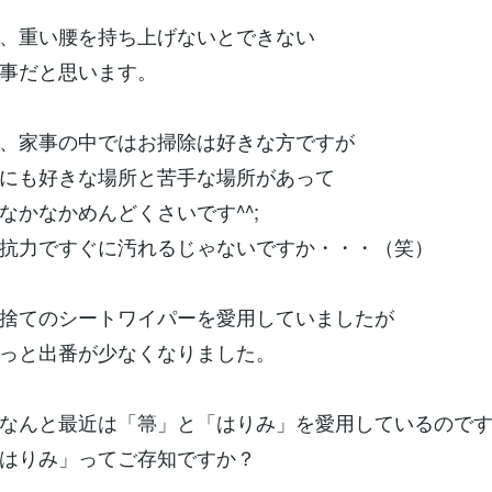
、重い腰を持ち上げないとできない
事だと思います。
、家事の中ではお掃除は好きな方ですが
にも好きな場所と苦手な場所があって
なかなかめんどくさいです^^;
抗力ですぐに汚れるじゃないですか・・・（笑）
捨てのシートワイパーを愛用していましたが
っと出番が少なくなりました。
なんと最近は「箒」と「はりみ」を愛用しているので
はりみ」ってご存知ですか？