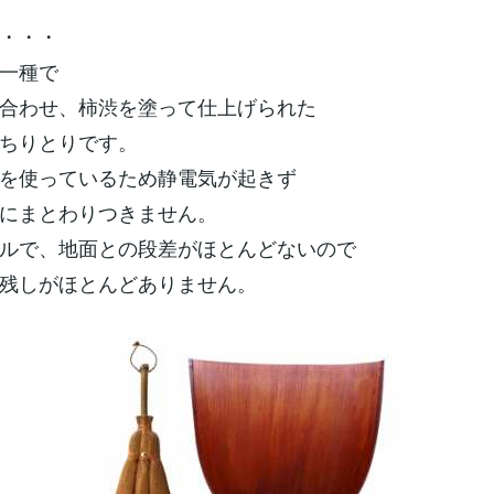
・・・
一種で
合わせ、柿渋を塗って仕上げられた
ちりとりです。
を使っているため静電気が起きず
にまとわりつきません。
ルで、地面との段差がほとんどないので
残しがほとんどありません。