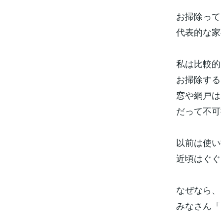
お掃除って
代表的な家
私は比較的
お掃除する
窓や網戸は
だって不可
以前は使い
近頃はぐぐ
なぜなら、
みなさん「