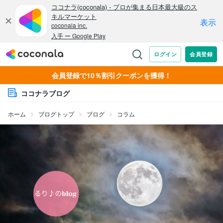
会員登録で10％割引クーポンを獲得！
ココナラブログ
ホーム
ブログトップ
ブログ
コラム