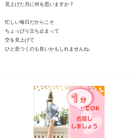
見上げた月に何を思いますか？
忙しい毎日だからこそ
ちょっぴり立ち止まって
空を見上げて
ひと息つくのも良いかもしれませんね。