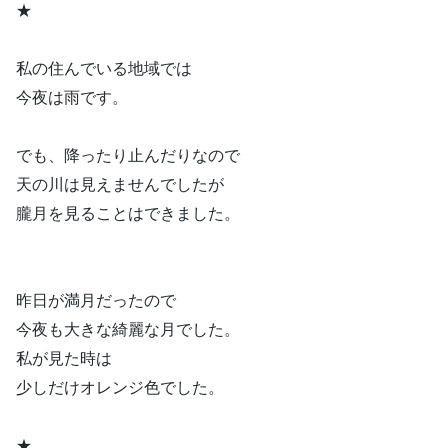
★
私の住んでいる地域では
今夜は雨です。
でも、降ったり止んだりなので
天の川は見えませんでしたが
朧月を見ることはできました。
昨日が満月だったので
今夜も大きな綺麗な月でした。
私が見た時は
少しだけオレンジ色でした。
★