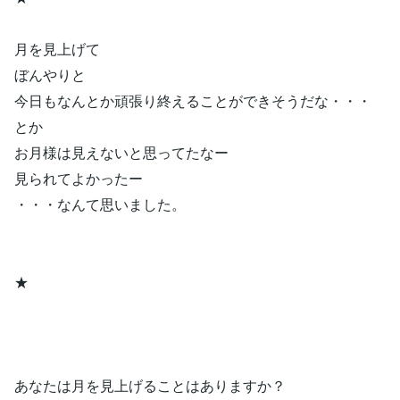
月を見上げて
ぼんやりと
今日もなんとか頑張り終えることができそうだな・・・
とか
お月様は見えないと思ってたなー
見られてよかったー
・・・なんて思いました。
★
あなたは月を見上げることはありますか？