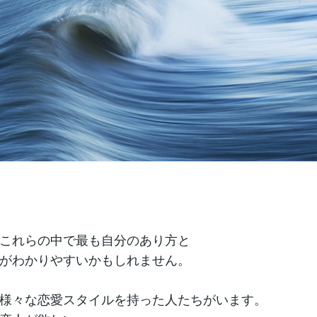
これらの中で最も自分のあり方と
がわかりやすいかもしれません。
様々な恋愛スタイルを持った人たちがいます。