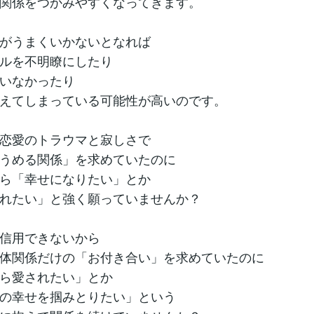
関係をつかみやすくなってきます。
がうまくいかないとなれば
ルを不明瞭にしたり
いなかったり
えてしまっている可能性が高いのです。
恋愛のトラウマと寂しさで
うめる関係」を求めていたのに
ら「幸せになりたい」とか
れたい」と強く願っていませんか？
信用できないから
体関係だけの「お付き合い」を求めていたのに
ら愛されたい」とか
の幸せを掴みとりたい」という