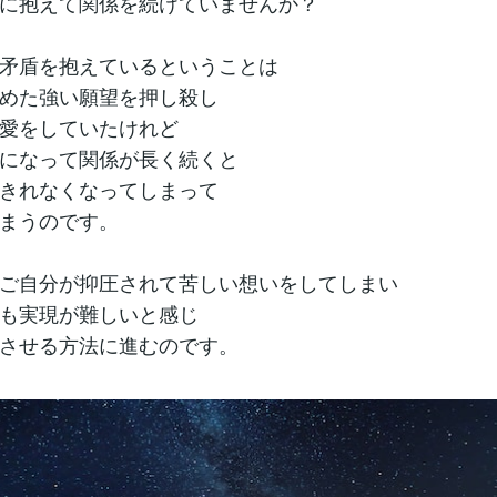
に抱えて関係を続けていませんか？
矛盾を抱えているということは
めた強い願望を押し殺し
愛をしていたけれど
になって関係が長く続くと
きれなくなってしまって
まうのです。
ご自分が抑圧されて苦しい想いをしてしまい
も実現が難しいと感じ
させる方法に進むのです。