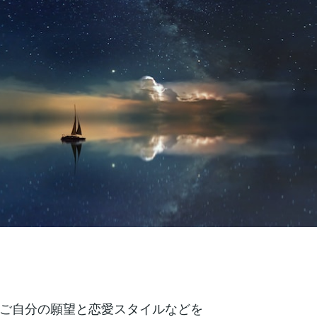
ご自分の願望と恋愛スタイルなどを