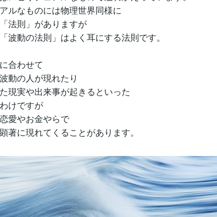
アルなものには物理世界同様に
「法則」がありますが
「波動の法則」はよく耳にする法則です。
に合わせて
波動の人が現れたり
た現実や出来事が起きるといった
わけですが
恋愛やお金やらで
顕著に現れてくることがあります。