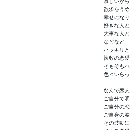
寂しいから
欲求をうめ
幸せになり
好きな人と
大事な人と
などなど
ハッキリと
複数の恋愛
そもそもハ
色々いらっ
なんで恋人
ご自分で明
ご自分の恋
ご自身の波
その波動に