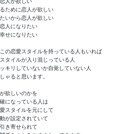
恋人が欲しい
るために恋人が欲しい
たいから恋人が欲しい
恋人になりたい
幸せになりたい
この恋愛スタイルを持っている人もいれば
スタイルが入り混じっている人
ッキリしていないか自覚していない人
しゃると思います。
が欲しいのかを
確になっている人は
愛スタイルを元にして
動が設定されていて
引き寄せられて