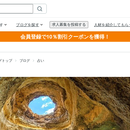
会員登録で10％割引クーポンを獲得！
グトップ
ブログ
占い