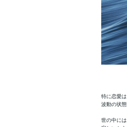
特に恋愛は
波動の状態
世の中には