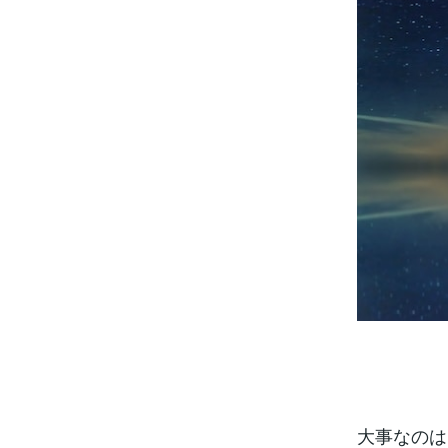
大事なのは