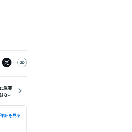
に重要
な...
詳細を見る