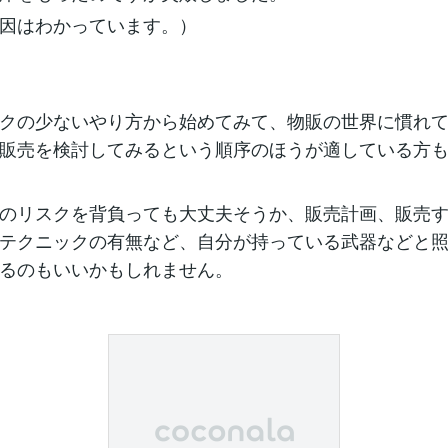
因はわかっています。）
クの少ないやり方から始めてみて、物販の世界に慣れ
販売を検討してみるという順序のほうが適している方
のリスクを背負っても大丈夫そうか、販売計画、販売
テクニックの有無など、自分が持っている武器などと
るのもいいかもしれません。