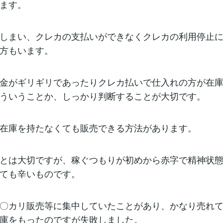
ます。
しまい、クレカの支払いができなくクレカの利用停止
方もいます。
金がギリギリであったりクレカ払いで仕入れの方が在
ういうことか、しっかり判断することが大切です。
在庫を持たなくても販売できる方法があります。
とは大切ですが、稼ぐつもりが初めから赤字で精神状
ても辛いものです。
〇カリ販売等に集中していたことがあり、かなり売れ
庫をもったのですが失敗しました。