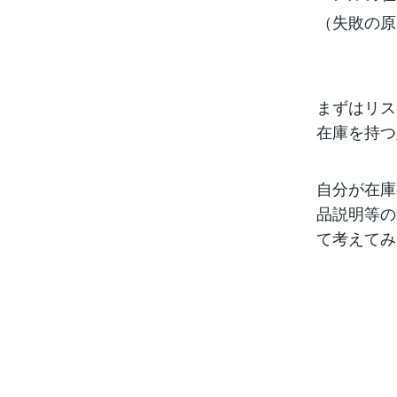
（失敗の原
まずはリス
在庫を持つ
自分が在庫
品説明等の
て考えてみ