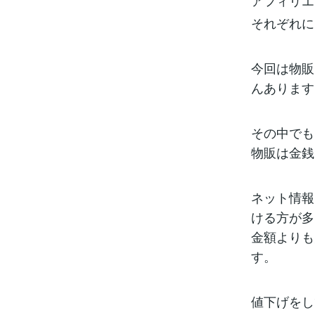
アフィリエ
それぞれに
今回は物販
んあります
その中でも
物販は金銭
ネット情報
ける方が多
金額よりも
す。
値下げをし