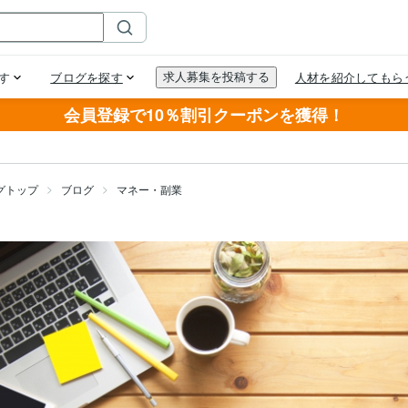
会員登録で10％割引クーポンを獲得！
グトップ
ブログ
マネー・副業