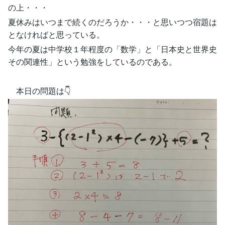
の上・・・
夏休みはいつまで続くのだろうか・・・と思いつつ宿題は
となければと思っている。
今年の夏は中学校１年程度の「数学」と「日本史と世界史
その関連性」という勉強をしているのである。
本日の問題は👇