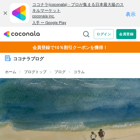
会員登録で10％割引クーポンを獲得！
ココナラブログ
ホーム
ブログトップ
ブログ
コラム