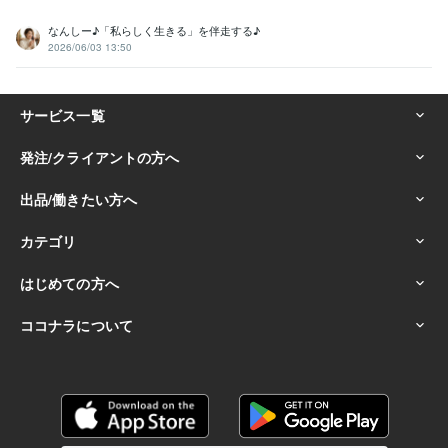
なんしー♪「私らしく生きる」を伴走する♪
2026/06/03 13:50