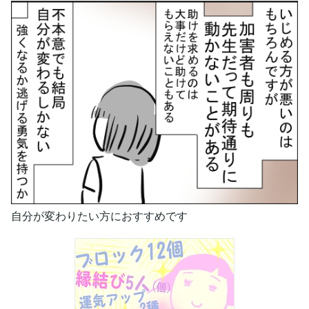
自分が変わりたい方におすすめです