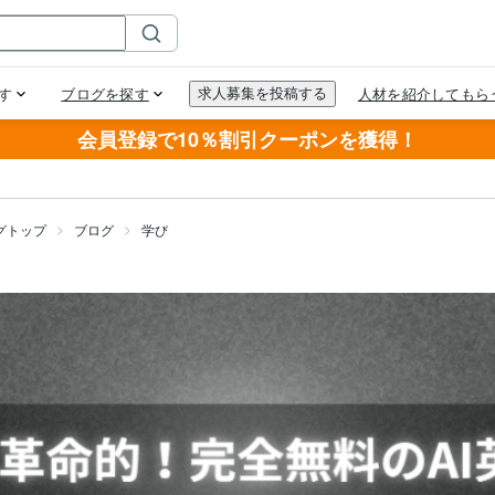
会員登録で10％割引クーポンを獲得！
グトップ
ブログ
学び