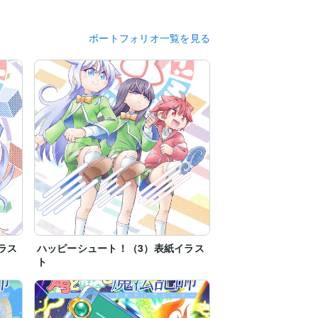
ポートフォリオ一覧を見る
ラス
ハッピーシュート！（3）表紙イラス
ト