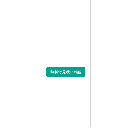
無料で見積り相談