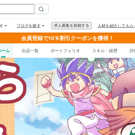
会員登録で10％割引クーポンを獲得！
ホーム
出品一覧
ポートフォリオ
スキル・経歴
評