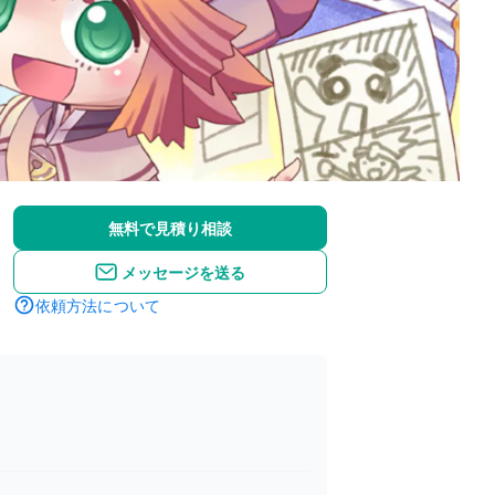
無料で見積り相談
メッセージを送る
依頼方法について