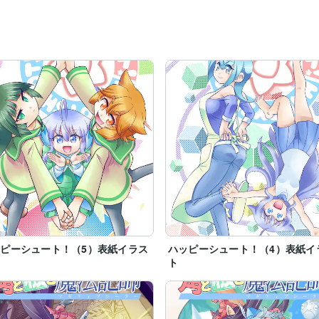
ピーシュート！（5）表紙イラス
ハッピーシュート！（4）表紙イ
ト