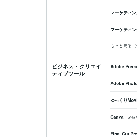
マーケティン
マーケティン
もっと見る（
ビジネス・クリエイ
Adobe Premi
ティブツール
Adobe Phot
ゆっくりMovi
Canva
経験
Final Cut Pr