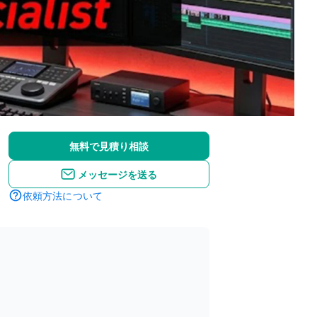
無料で見積り相談
メッセージを送る
依頼方法について