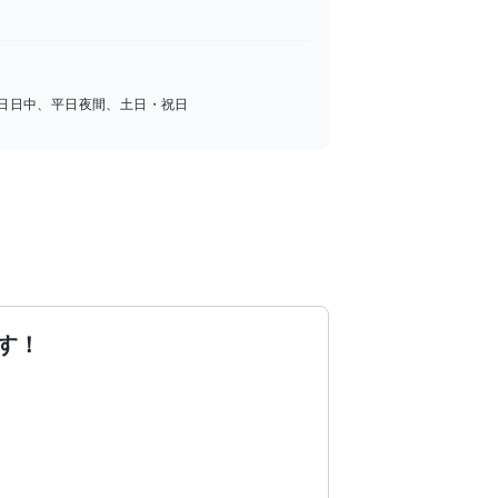
日日中、平日夜間、土日・祝日
す！