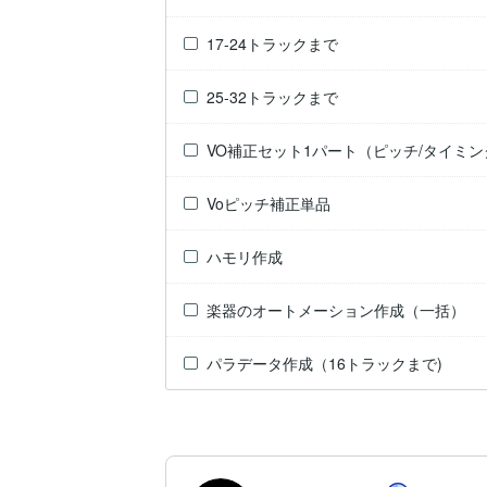
17-24トラックまで
25-32トラックまで
VO補正セット1パート（ピッチ/タイミン
Voピッチ補正単品
ハモリ作成
楽器のオートメーション作成（一括）
パラデータ作成（16トラックまで)