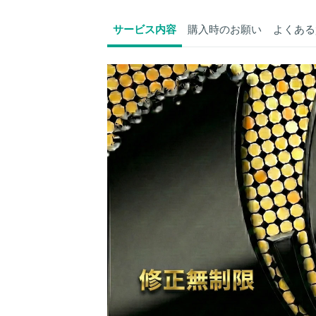
サービス内容
購入時のお願い
よくある