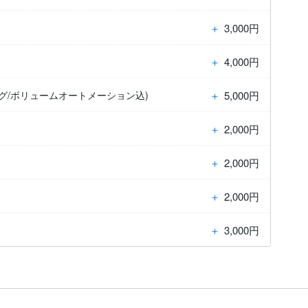
＋
3,000円
＋
4,000円
＋
5,000円
グ/ボリュームオートメーション込)
＋
2,000円
＋
2,000円
＋
2,000円
＋
3,000円