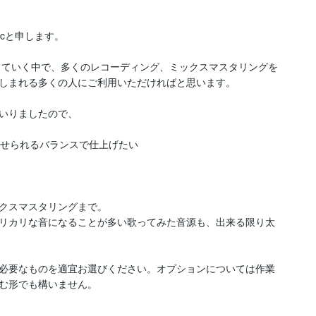
cと申します。

営していく中で、多くのレコーディング、ミックスマスタリングを
しまれる多くの人にご利用いただければと思います。

いりましたので、

せられるバランスで仕上げたい

クスマスタリングまで。

リカリな音になることが多い歌ってみた音源も、出来る限り太
必要なものを適宜お選びください。オプションについては作業
む形でも構いません。
