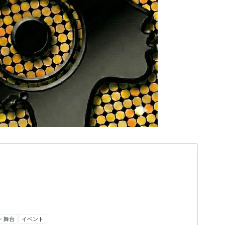
・舞台
イベント