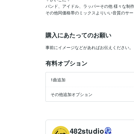
バンド、アイドル、ラッパーその他 様々な制作
その他同価格帯のミックスよりいい音質のサー
購入にあたってのお願い
有料オプション
1曲追加
その他追加オプション
482studio