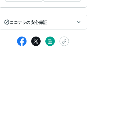
ココナラの安心保証