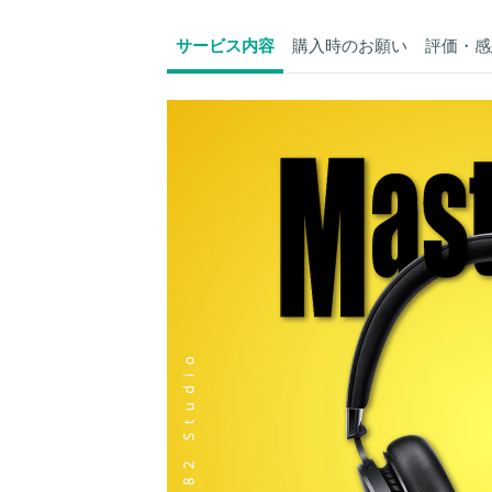
サービス内容
購入時のお願い
評価・感