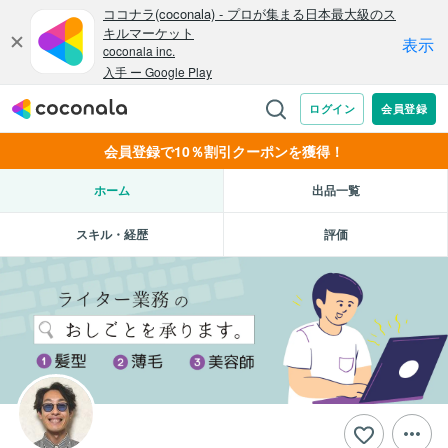
会員登録で10％割引クーポンを獲得！
ホーム
出品一覧
スキル・経歴
評価