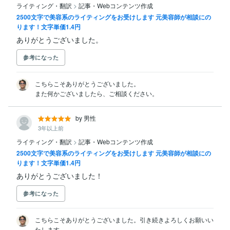
ライティング・翻訳
>
記事・Webコンテンツ作成
2500文字で美容系のライティングをお受けします 元美容師が相談にの
ります！文字単価1.4円
ありがとうございました。
参考になった
こちらこそありがとうございました。

また何かございましたら、ご相談ください。
by 男性
3年以上前
ライティング・翻訳
>
記事・Webコンテンツ作成
2500文字で美容系のライティングをお受けします 元美容師が相談にの
ります！文字単価1.4円
ありがとうございました！
参考になった
こちらこそありがとうございました。引き続きよろしくお願いい
たします。