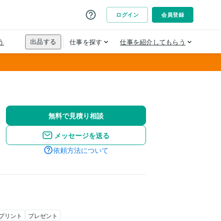
無料で見積り相談
メッセージを送る
依頼方法について
Dプリント
プレゼント