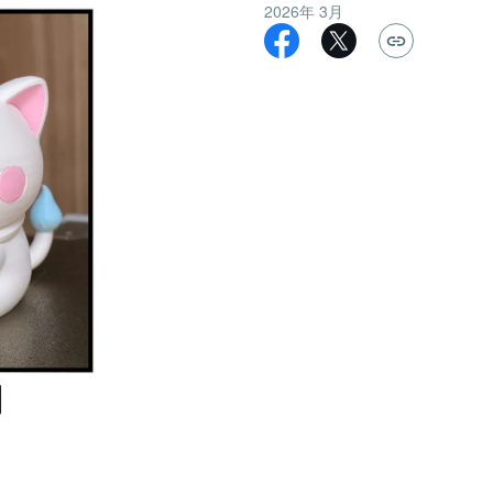
2026年 3月