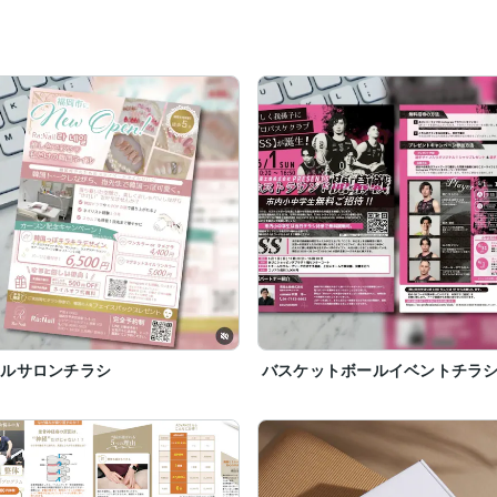
イルサロンチラシ
バスケットボールイベントチラ