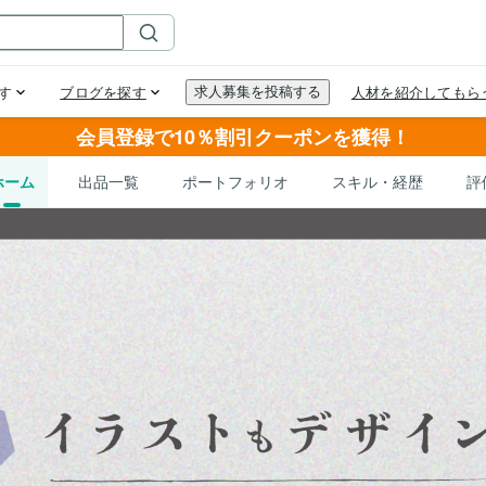
会員登録で10％割引クーポンを獲得！
ホーム
出品一覧
ポートフォリオ
スキル・経歴
評