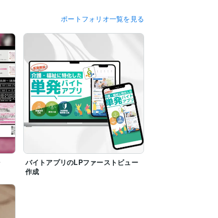
ポートフォリオ一覧を見る
シ
バイトアプリのLPファーストビュー
作成