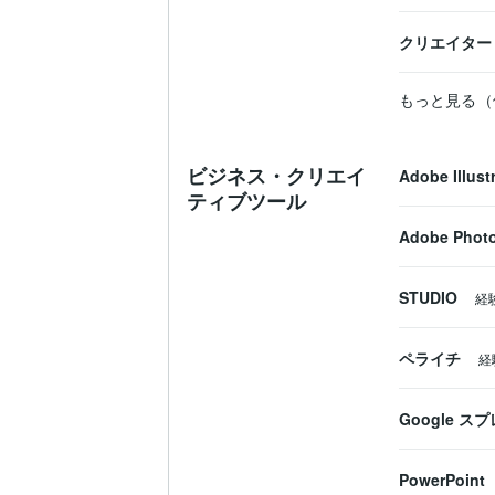
クリエイター
もっと見る（
ビジネス・クリエイ
Adobe Illust
ティブツール
Adobe Phot
STUDIO
経
ペライチ
経
Google 
PowerPoint