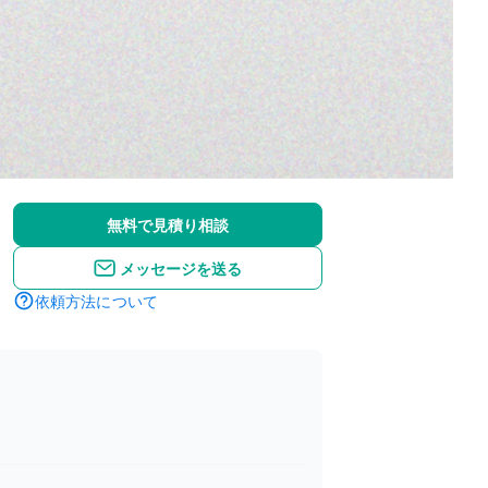
無料で見積り相談
メッセージを送る
依頼方法について