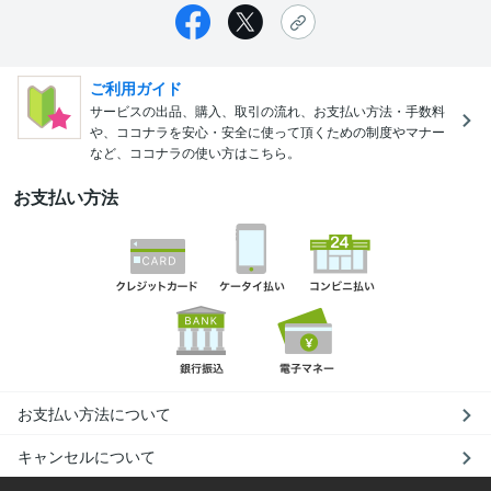
ご利用ガイド
サービスの出品、購入、取引の流れ、お支払い方法・手数料
や、ココナラを安心・安全に使って頂くための制度やマナー
など、ココナラの使い方はこちら。
お支払い方法
お支払い方法について
キャンセルについて