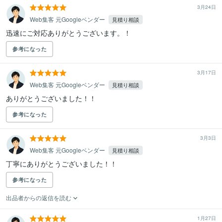
3月24日
Web集客 元Googleベンダー
見積り相談
迅速にご対応ありがとうございます。！
参考になった
3月17日
Web集客 元Googleベンダー
見積り相談
ありがとうございました！！
参考になった
3月3日
Web集客 元Googleベンダー
見積り相談
丁寧にありがとうございました！！
参考になった
出品者からの返信を読む
1月27日