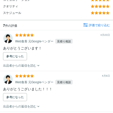
クオリティ
スケジュール
7
評価で絞り込む
件の評価
4月23日
Web集客 元Googleベンダー
見積り相談
ありがとうございます！
参考になった
出品者からの返信を読む
4月6日
Web集客 元Googleベンダー
見積り相談
ありがとうございました！！！
参考になった
出品者からの返信を読む