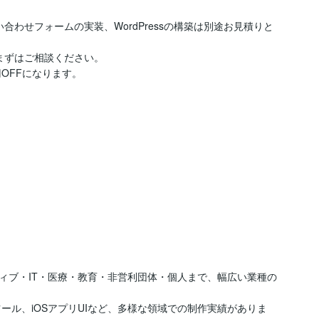
わせフォームの実装、WordPressの構築は別途お見積りと
ずはご相談ください。

OFFになります。

ィブ・IT・医療・教育・非営利団体・個人まで、幅広い業種の
ツール、iOSアプリUIなど、多様な領域での制作実績がありま