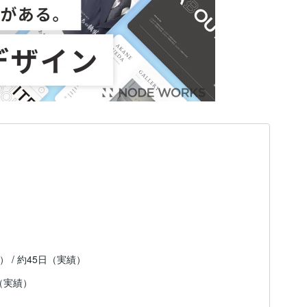
） / 約45日（実績）
（実績）