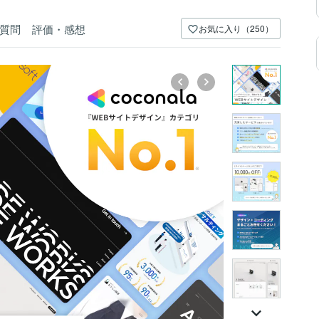
質問
評価・感想
お気に入り（250）