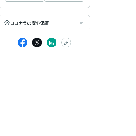
ココナラの安心保証