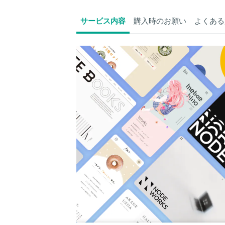
サービス内容
購入時のお願い
よくある