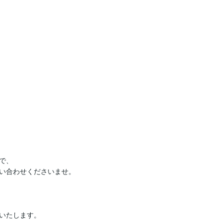
、

い合わせくださいませ。

いたします。
