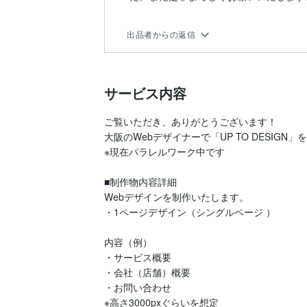
出品者からの返信
サービス内容
ご覧いただき、ありがとうございます！

大阪のWebデザイナーで「UP TO DESIGN
※現在パラレルワーク中です

■制作物内容詳細

Webデザインを制作いたします。

・1ページデザイン（シングルページ ）

内容（例）

・サービス概要

・会社（店舗）概要

・お問い合わせ

※高さ3000pxぐらいを想定
