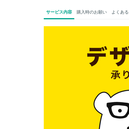
サービス内容
購入時のお願い
よくある