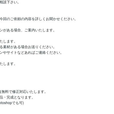
相談下さい。

今回のご依頼の内容を詳しくお聞かせください。

ンがある場合、ご案内いたします。

たします。

る素材がある場合お送りください。

ンやサイトなどあればご連絡ください。

たします。

無料で修正対応いたします。

品・完成となります。

oshopでも可)
