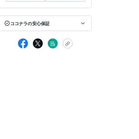
ココナラの安心保証