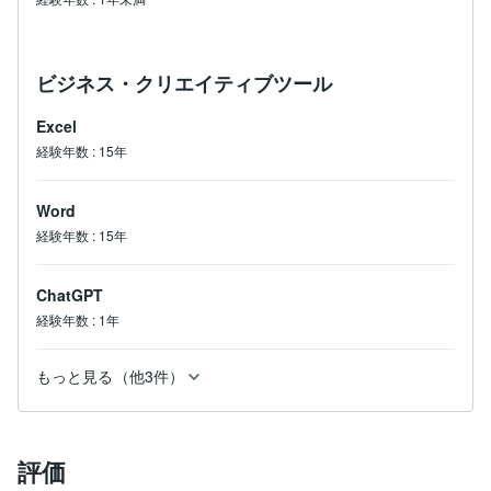
ビジネス・クリエイティブツール
Excel
経験年数
:
15年
Word
経験年数
:
15年
ChatGPT
経験年数
:
1年
もっと見る（他3件）
評価