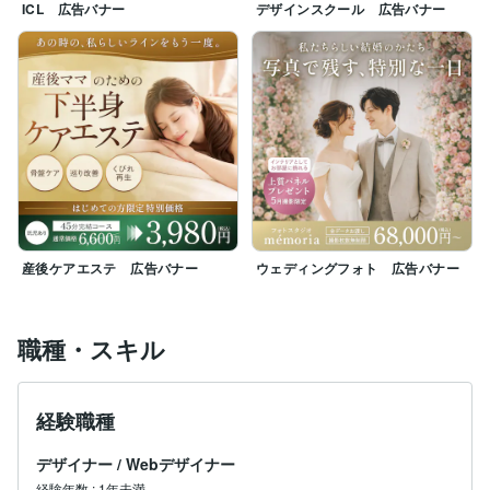
ICL 広告バナー
デザインスクール 広告バナー
産後ケアエステ 広告バナー
ウェディングフォト 広告バナー
職種・スキル
経験職種
デザイナー
/
Webデザイナー
経験年数
:
1年未満