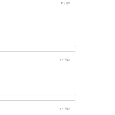
28日前
。
1ヶ月前
1ヶ月前