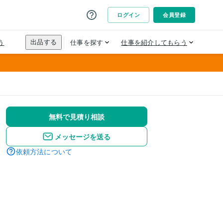
無料で見積り相談
メッセージを送る
依頼方法について